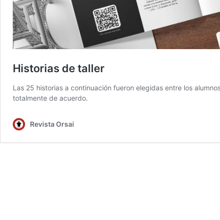
Historias de taller
Las 25 historias a continuación fueron elegidas entre los alumn
totalmente de acuerdo.
Revista Orsai