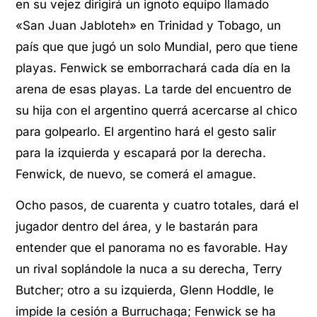
en su vejez dirigirá un ignoto equipo llamado
«San Juan Jabloteh» en Trinidad y Tobago, un
país que que jugó un solo Mundial, pero que tiene
playas. Fenwick se emborrachará cada día en la
arena de esas playas. La tarde del encuentro de
su hija con el argentino querrá acercarse al chico
para golpearlo. El argentino hará el gesto salir
para la izquierda y escapará por la derecha.
Fenwick, de nuevo, se comerá el amague.
Ocho pasos, de cuarenta y cuatro totales, dará el
jugador dentro del área, y le bastarán para
entender que el panorama no es favorable. Hay
un rival soplándole la nuca a su derecha, Terry
Butcher; otro a su izquierda, Glenn Hoddle, le
impide la cesión a Burruchaga; Fenwick se ha