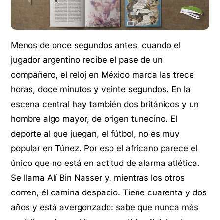
Menos de once segundos antes, cuando el
jugador argentino recibe el pase de un
compañero, el reloj en México marca las trece
horas, doce minutos y veinte segundos. En la
escena central hay también dos británicos y un
hombre algo mayor, de origen tunecino. El
deporte al que juegan, el fútbol, no es muy
popular en Túnez. Por eso el africano parece el
único que no está en actitud de alarma atlética.
Se llama Alí Bin Nasser y, mientras los otros
corren, él camina despacio. Tiene cuarenta y dos
años y está avergonzado: sabe que nunca más