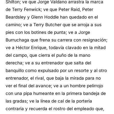
Shilton; ve que Jorge Valdano arrastra la marca
de Terry Fenwick; ve que Peter Raid, Peter
Beardsley y Glenn Hoddle han quedado en el
camino; ve a Terry Butcher que se arroja a sus
pies con los botines de punta; ve a Jorge
Burruchaga que frena su carrera con resignación;
ve a Héctor Enrique, todavía clavado en la mitad
del campo, que cierra el puño de la mano
derecha; ve a su entrenador que salta del
banquillo como expulsado por un resorte y al otro
entrenador, el rival, que baja la mirada para no
ver el final del avance; ve a un hombre pelirrojo
con una pipa humeante en la primera bandeja de
las gradas; ve la línea de cal de la portería
contraria y recuerda el rostro del empleado que,