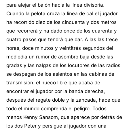
para alejar el balón hacia la línea divisoria.
Cuando la pelota cruza la línea de cal el jugador
ha recorrido diez de los cincuenta y dos metros
que recorrerá y ha dado once de los cuarenta y
cuatro pasos que tendrá que dar. A las las trece
horas, doce minutos y veintitrés segundos del
mediodía un rumor de asombro baja desde las
gradas y las nalgas de los locutores de las radios
se despegan de los asientos en las cabinas de
transmisión: el hueco libre que acaba de
encontrar el jugador por la banda derecha,
después del regate doble y la zancada, hace que
todo el mundo comprenda el peligro. Todos
menos Kenny Sansom, que aparece por detrás de
los dos Peter y persigue al jugador con una