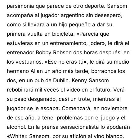
parsimonia que parece de otro deporte. Sansom
acompaña al jugador argentino sin desespero,
como si llevara a un hijo pequeño a dar su
primera vuelta en bicicleta. «Parecía que
estuvieras en un entrenamiento, joder», le dirá el
entrenador Bobby Robson dos horas después, en
los vestuarios. «Ese no eras tú», le dirá su medio
hermano Allan un año más tarde, borrachos los
dos, en un pub de Dublin. Kenny Sansom
rebobinará mil veces el video en el futuro. Verá
su paso desganado, casi un trote, mientras el
jugador se le escapa. Comenzará, en noviembre
de ese año, a tener problemas con el juego y el
alcohol. En la prensa sensacionalista lo apodarán
«White» Sansom, por su afición al vino blanco.