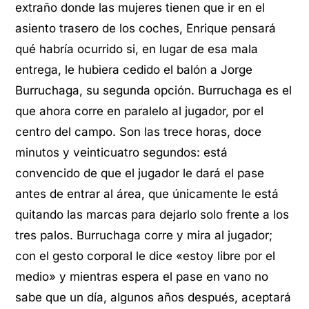
extraño donde las mujeres tienen que ir en el
asiento trasero de los coches, Enrique pensará
qué habría ocurrido si, en lugar de esa mala
entrega, le hubiera cedido el balón a Jorge
Burruchaga, su segunda opción. Burruchaga es el
que ahora corre en paralelo al jugador, por el
centro del campo. Son las trece horas, doce
minutos y veinticuatro segundos: está
convencido de que el jugador le dará el pase
antes de entrar al área, que únicamente le está
quitando las marcas para dejarlo solo frente a los
tres palos. Burruchaga corre y mira al jugador;
con el gesto corporal le dice «estoy libre por el
medio» y mientras espera el pase en vano no
sabe que un día, algunos años después, aceptará