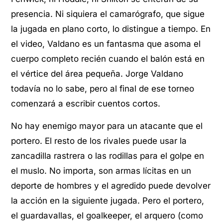
presencia. Ni siquiera el camarógrafo, que sigue
la jugada en plano corto, lo distingue a tiempo. En
el video, Valdano es un fantasma que asoma el
cuerpo completo recién cuando el balón está en
el vértice del área pequeña. Jorge Valdano
todavía no lo sabe, pero al final de ese torneo
comenzará a escribir cuentos cortos.
No hay enemigo mayor para un atacante que el
portero. El resto de los rivales puede usar la
zancadilla rastrera o las rodillas para el golpe en
el muslo. No importa, son armas lícitas en un
deporte de hombres y el agredido puede devolver
la acción en la siguiente jugada. Pero el portero,
el guardavallas, el goalkeeper, el arquero (como