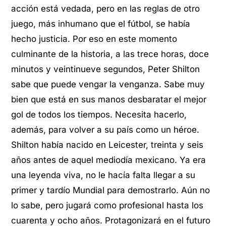
acción está vedada, pero en las reglas de otro
juego, más inhumano que el fútbol, se había
hecho justicia. Por eso en este momento
culminante de la historia, a las trece horas, doce
minutos y veintinueve segundos, Peter Shilton
sabe que puede vengar la venganza. Sabe muy
bien que está en sus manos desbaratar el mejor
gol de todos los tiempos. Necesita hacerlo,
además, para volver a su país como un héroe.
Shilton había nacido en Leicester, treinta y seis
años antes de aquel mediodía mexicano. Ya era
una leyenda viva, no le hacía falta llegar a su
primer y tardío Mundial para demostrarlo. Aún no
lo sabe, pero jugará como profesional hasta los
cuarenta y ocho años. Protagonizará en el futuro