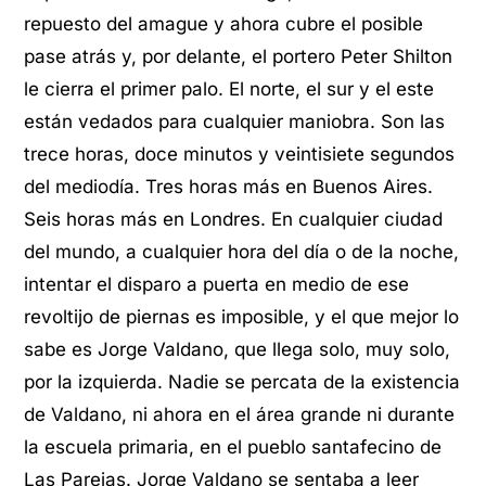
repuesto del amague y ahora cubre el posible
pase atrás y, por delante, el portero Peter Shilton
le cierra el primer palo. El norte, el sur y el este
están vedados para cualquier maniobra. Son las
trece horas, doce minutos y veintisiete segundos
del mediodía. Tres horas más en Buenos Aires.
Seis horas más en Londres. En cualquier ciudad
del mundo, a cualquier hora del día o de la noche,
intentar el disparo a puerta en medio de ese
revoltijo de piernas es imposible, y el que mejor lo
sabe es Jorge Valdano, que llega solo, muy solo,
por la izquierda. Nadie se percata de la existencia
de Valdano, ni ahora en el área grande ni durante
la escuela primaria, en el pueblo santafecino de
Las Parejas. Jorge Valdano se sentaba a leer