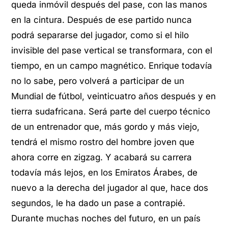
queda inmóvil después del pase, con las manos
en la cintura. Después de ese partido nunca
podrá separarse del jugador, como si el hilo
invisible del pase vertical se transformara, con el
tiempo, en un campo magnético. Enrique todavía
no lo sabe, pero volverá a participar de un
Mundial de fútbol, veinticuatro años después y en
tierra sudafricana. Será parte del cuerpo técnico
de un entrenador que, más gordo y más viejo,
tendrá el mismo rostro del hombre joven que
ahora corre en zigzag. Y acabará su carrera
todavía más lejos, en los Emiratos Árabes, de
nuevo a la derecha del jugador al que, hace dos
segundos, le ha dado un pase a contrapié.
Durante muchas noches del futuro, en un país