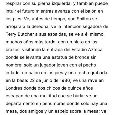
respirar con su pierna izquierda, y también puede
intuir el futuro mientras avanza con el balón en
los pies. Ve, antes de tiempo, que Shilton se
arrojará a la derecha; ve la intención segadora de
Terry Butcher a sus espaldas, se ve a él mismo,
muchos años más tarde, con un nieto en los
brazos, visitando la entrada del Estadio Azteca
donde se levanta una estatua de bronce sin
nombre: solo un jugador joven con el pecho
inflado, un balón en los pies y una fecha grabada
en la base: 22 de junio de 1986; ve una rave en
Londres donde dos chicos de quince años
escapan de una multitud que se burla; ve un
departamento en penumbras donde solo hay una
mesa, dos amigos y un espejo sobre la mesa; ve