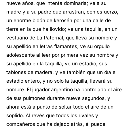
nueve años, que intenta dominarla; ve a su
madre y a su padre que arrastran, con esfuerzo,
un enorme bidón de kerosén por una calle de
tierra en la que ha llovido; ve una taquilla, en un
vestuario de La Paternal, que lleva su nombre y
su apellido en letras flamantes, ve su orgullo
adolescente al leer por primera vez su nombre y
su apellido en la taquilla; ve un estadio, sus
tablones de madera, y ve también que un día el
estadio entero, y no solo la taquilla, llevará su
nombre. El jugador argentino ha controlado el aire
de sus pulmones durante nueve segundos, y
ahora está a punto de soltar todo el aire de un
soplido. Al revés que todos los rivales y
compañeros que ha dejado atrás, él puede