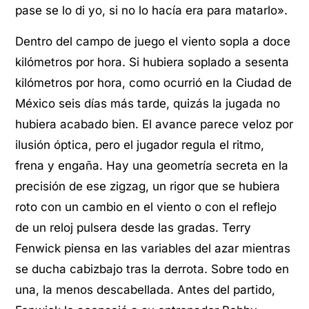
pase se lo di yo, si no lo hacía era para matarlo».
Dentro del campo de juego el viento sopla a doce
kilómetros por hora. Si hubiera soplado a sesenta
kilómetros por hora, como ocurrió en la Ciudad de
México seis días más tarde, quizás la jugada no
hubiera acabado bien. El avance parece veloz por
ilusión óptica, pero el jugador regula el ritmo,
frena y engaña. Hay una geometría secreta en la
precisión de ese zigzag, un rigor que se hubiera
roto con un cambio en el viento o con el reflejo
de un reloj pulsera desde las gradas. Terry
Fenwick piensa en las variables del azar mientras
se ducha cabizbajo tras la derrota. Sobre todo en
una, la menos descabellada. Antes del partido,