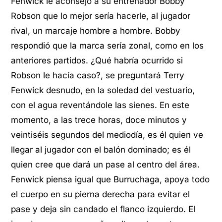
Fenwick le aconsejó a su entrenador Bobby
Robson que lo mejor sería hacerle, al jugador
rival, un marcaje hombre a hombre. Bobby
respondió que la marca sería zonal, como en los
anteriores partidos. ¿Qué habría ocurrido si
Robson le hacía caso?, se preguntará Terry
Fenwick desnudo, en la soledad del vestuario,
con el agua reventándole las sienes. En este
momento, a las trece horas, doce minutos y
veintiséis segundos del mediodía, es él quien ve
llegar al jugador con el balón dominado; es él
quien cree que dará un pase al centro del área.
Fenwick piensa igual que Burruchaga, apoya todo
el cuerpo en su pierna derecha para evitar el
pase y deja sin candado el flanco izquierdo. El