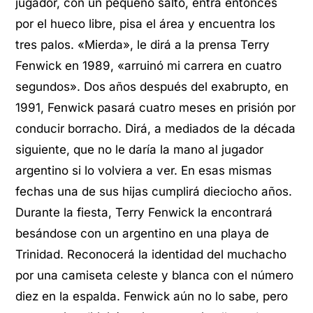
jugador, con un pequeño salto, entra entonces
por el hueco libre, pisa el área y encuentra los
tres palos. «Mierda», le dirá a la prensa Terry
Fenwick en 1989, «arruinó mi carrera en cuatro
segundos». Dos años después del exabrupto, en
1991, Fenwick pasará cuatro meses en prisión por
conducir borracho. Dirá, a mediados de la década
siguiente, que no le daría la mano al jugador
argentino si lo volviera a ver. En esas mismas
fechas una de sus hijas cumplirá dieciocho años.
Durante la fiesta, Terry Fenwick la encontrará
besándose con un argentino en una playa de
Trinidad. Reconocerá la identidad del muchacho
por una camiseta celeste y blanca con el número
diez en la espalda. Fenwick aún no lo sabe, pero