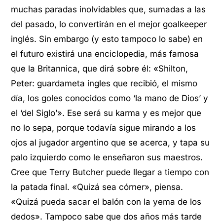
muchas paradas inolvidables que, sumadas a las
del pasado, lo convertirán en el mejor goalkeeper
inglés. Sin embargo (y esto tampoco lo sabe) en
el futuro existirá una enciclopedia, más famosa
que la Britannica, que dirá sobre él: «Shilton,
Peter: guardameta ingles que recibió, el mismo
día, los goles conocidos como ‘la mano de Dios’ y
el ‘del Siglo’». Ese será su karma y es mejor que
no lo sepa, porque todavía sigue mirando a los
ojos al jugador argentino que se acerca, y tapa su
palo izquierdo como le enseñaron sus maestros.
Cree que Terry Butcher puede llegar a tiempo con
la patada final. «Quizá sea córner», piensa.
«Quizá pueda sacar el balón con la yema de los
dedos». Tampoco sabe que dos años más tarde