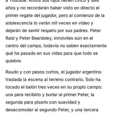
a Youtube. Ahora sus hijos tienen cinco y seis
años y no recordarán haber visto en directo el
primer regate del jugador, pero al comienzo de la
adolescencia lo verán mil veces en video y
dejarán de sentir respeto por sus padres. Peter
Raid y Peter Beardsley, inmóviles aún en el
centro del campo, todavía no saben exactamente
qué ha pasado en sus vidas para que todo se
quiebre.
Raudo y con pasos cortos, el jugador argentino
traslada la escena al terreno contrario. Solo ha
tocado el balón tres veces en su propio campo:
una para recibirlo y burlar al primer Peter, la
segunda para pisarlo con suavidad y
desacomodar al segundo Peter, y una tercera