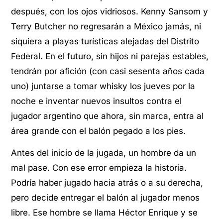
después, con los ojos vidriosos. Kenny Sansom y
Terry Butcher no regresarán a México jamás, ni
siquiera a playas turísticas alejadas del Distrito
Federal. En el futuro, sin hijos ni parejas estables,
tendrán por afición (con casi sesenta años cada
uno) juntarse a tomar whisky los jueves por la
noche e inventar nuevos insultos contra el
jugador argentino que ahora, sin marca, entra al
área grande con el balón pegado a los pies.
Antes del inicio de la jugada, un hombre da un
mal pase. Con ese error empieza la historia.
Podría haber jugado hacia atrás o a su derecha,
pero decide entregar el balón al jugador menos
libre. Ese hombre se llama Héctor Enrique y se