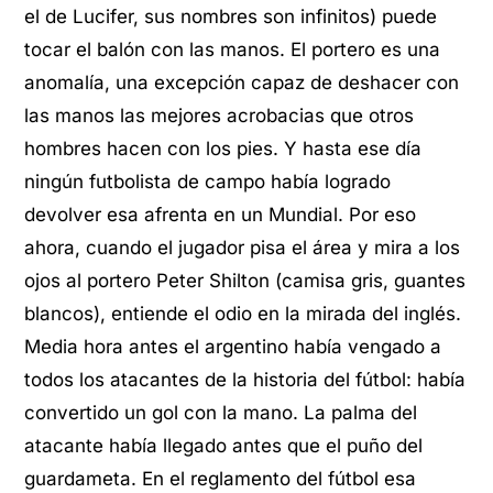
el de Lucifer, sus nombres son infinitos) puede
tocar el balón con las manos. El portero es una
anomalía, una excepción capaz de deshacer con
las manos las mejores acrobacias que otros
hombres hacen con los pies. Y hasta ese día
ningún futbolista de campo había logrado
devolver esa afrenta en un Mundial. Por eso
ahora, cuando el jugador pisa el área y mira a los
ojos al portero Peter Shilton (camisa gris, guantes
blancos), entiende el odio en la mirada del inglés.
Media hora antes el argentino había vengado a
todos los atacantes de la historia del fútbol: había
convertido un gol con la mano. La palma del
atacante había llegado antes que el puño del
guardameta. En el reglamento del fútbol esa