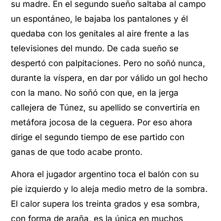
su madre. En el segundo sueño saltaba al campo
un espontáneo, le bajaba los pantalones y él
quedaba con los genitales al aire frente a las
televisiones del mundo. De cada sueño se
despertó con palpitaciones. Pero no soñó nunca,
durante la víspera, en dar por válido un gol hecho
con la mano. No soñó con que, en la jerga
callejera de Túnez, su apellido se convertiría en
metáfora jocosa de la ceguera. Por eso ahora
dirige el segundo tiempo de ese partido con
ganas de que todo acabe pronto.
Ahora el jugador argentino toca el balón con su
pie izquierdo y lo aleja medio metro de la sombra.
El calor supera los treinta grados y esa sombra,
con forma de araña, es la única en muchos