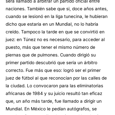
será llamado a arbitrar un partido oficial entre
naciones. También sabe que si, doce años antes,
cuando se lesionó en la liga tunecina, le hubieran
dicho que estaría en un Mundial, no lo habría
creído. Tampoco la tarde en que se convirtió en
juez: en Túnez no es necesario, para acceder al
puesto, más que tener el mismo número de
piernas que de pulmones. Cuando dirigió su
primer partido descubrió que sería un árbitro
correcto. Fue más que eso: logró ser el primer
juez de fútbol al que reconocían por las calles de
la ciudad. Lo convocaron para las eliminatorias
africanas de 1984 y su juicio resultó tan eficaz
que, un año más tarde, fue llamado a dirigir un
Mundial. En México le pedían autógrafos, se