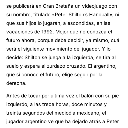
se publicará en Gran Bretaña un videojuego con
su nombre, titulado «Peter Shilton’s Handball», ni
que sus hijos lo jugarán, a escondidas, en las
vacaciones de 1992. Mejor que no conozca el
futuro ahora, porque debe decidir, ya mismo, cuál
será el siguiente movimiento del jugador. Y lo
decide: Shilton se juega a la izquierda, se tira al
suelo y espera el zurdazo cruzado. El argentino,
que sí conoce el futuro, elige seguir por la
derecha.
Antes de tocar por última vez el balón con su pie
izquierdo, a las trece horas, doce minutos y
treinta segundos del mediodía mexicano, el
jugador argentino ve que ha dejado atrás a Peter