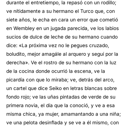
durante el entretiempo, la repasó con un rodillo;
ve nítidamente a su hermano el Turco que, con
siete años, le echa en cara un error que cometió
en Wembley en un jugada parecida, ve los labios
sucios de dulce de leche de su hermano cuando
dice: «La próxima vez no le pegues cruzado,
boludito, mejor amagále al arquero y seguí por la
derecha». Ve el rostro de su hermano con la luz
de la cocina donde ocurrió la escena, ve la
picardía con que lo miraba; ve, detrás del arco,
un cartel que dice Seiko en letras blancas sobre
fondo rojo; ve las uñas pintadas de verde de su
primera novia, el día que la conoció, y ve a esa
misma chica, ya mujer, amamantando a una niña;
ve una pelota desinflada y se ve a él mismo, con