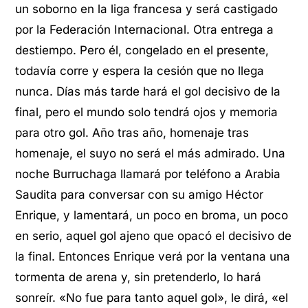
un soborno en la liga francesa y será castigado
por la Federación Internacional. Otra entrega a
destiempo. Pero él, congelado en el presente,
todavía corre y espera la cesión que no llega
nunca. Días más tarde hará el gol decisivo de la
final, pero el mundo solo tendrá ojos y memoria
para otro gol. Año tras año, homenaje tras
homenaje, el suyo no será el más admirado. Una
noche Burruchaga llamará por teléfono a Arabia
Saudita para conversar con su amigo Héctor
Enrique, y lamentará, un poco en broma, un poco
en serio, aquel gol ajeno que opacó el decisivo de
la final. Entonces Enrique verá por la ventana una
tormenta de arena y, sin pretenderlo, lo hará
sonreír. «No fue para tanto aquel gol», le dirá, «el