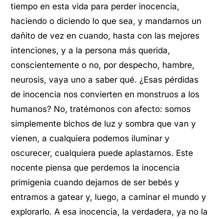
tiempo en esta vida para perder inocencia,
haciendo o diciendo lo que sea, y mandarnos un
dañito de vez en cuando, hasta con las mejores
intenciones, y a la persona más querida,
conscientemente o no, por despecho, hambre,
neurosis, vaya uno a saber qué. ¿Esas pérdidas
de inocencia nos convierten en monstruos a los
humanos? No, tratémonos con afecto: somos
simplemente bichos de luz y sombra que van y
vienen, a cualquiera podemos iluminar y
oscurecer, cualquiera puede aplastarnos. Este
nocente piensa que perdemos la inocencia
primigenia cuando dejamos de ser bebés y
entramos a gatear y, luego, a caminar el mundo y
explorarlo. A esa inocencia, la verdadera, ya no la