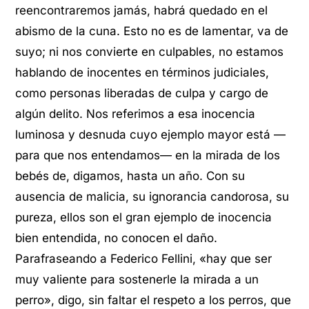
reencontraremos jamás, habrá quedado en el
abismo de la cuna. Esto no es de lamentar, va de
suyo; ni nos convierte en culpables, no estamos
hablando de inocentes en términos judiciales,
como personas liberadas de culpa y cargo de
algún delito. Nos referimos a esa inocencia
luminosa y desnuda cuyo ejemplo mayor está —
para que nos entendamos— en la mirada de los
bebés de, digamos, hasta un año. Con su
ausencia de malicia, su ignorancia candorosa, su
pureza, ellos son el gran ejemplo de inocencia
bien entendida, no conocen el daño.
Parafraseando a Federico Fellini, «hay que ser
muy valiente para sostenerle la mirada a un
perro», digo, sin faltar el respeto a los perros, que