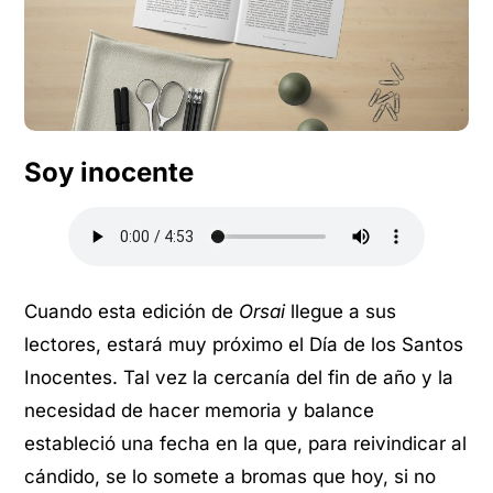
Soy inocente
Cuando esta edición de
Orsai
llegue a sus
lectores, estará muy próximo el Día de los Santos
Inocentes. Tal vez la cercanía del fin de año y la
necesidad de hacer memoria y balance
estableció una fecha en la que, para reivindicar al
cándido, se lo somete a bromas que hoy, si no