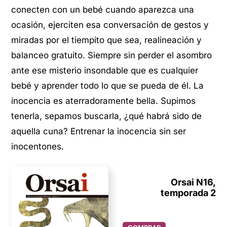
conecten con un bebé cuando aparezca una
ocasión, ejerciten esa conversación de gestos y
miradas por el tiempito que sea, realineación y
balanceo gratuito. Siempre sin perder el asombro
ante ese misterio insondable que es cualquier
bebé y aprender todo lo que se pueda de él. La
inocencia es aterradoramente bella. Supimos
tenerla, sepamos buscarla, ¿qué habrá sido de
aquella cuna? Entrenar la inocencia sin ser
inocentones.
Orsai N16,
temporada 2