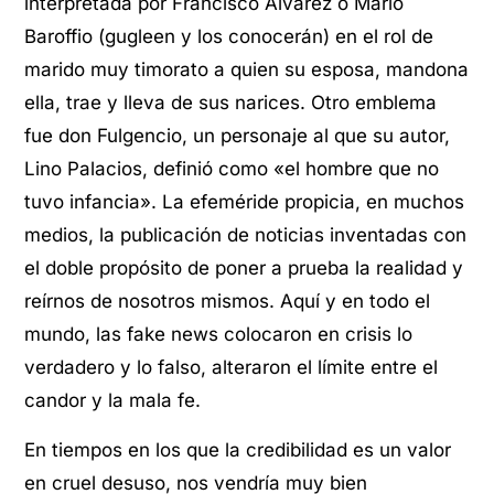
interpretada por Francisco Álvarez o Mario
Baroffio (gugleen y los conocerán) en el rol de
marido muy timorato a quien su esposa, mandona
ella, trae y lleva de sus narices. Otro emblema
fue don Fulgencio, un personaje al que su autor,
Lino Palacios, definió como «el hombre que no
tuvo infancia». La efeméride propicia, en muchos
medios, la publicación de noticias inventadas con
el doble propósito de poner a prueba la realidad y
reírnos de nosotros mismos. Aquí y en todo el
mundo, las fake news colocaron en crisis lo
verdadero y lo falso, alteraron el límite entre el
candor y la mala fe.
En tiempos en los que la credibilidad es un valor
en cruel desuso, nos vendría muy bien