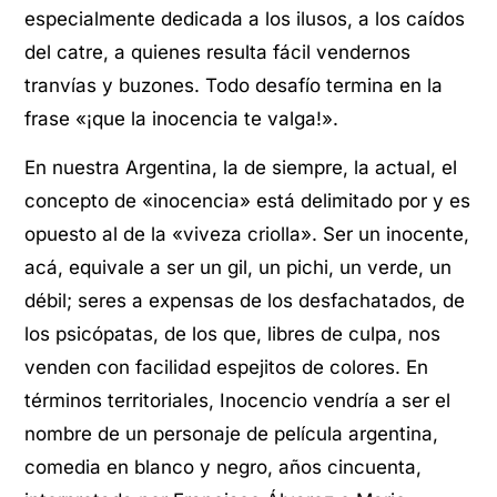
especialmente dedicada a los ilusos, a los caídos
del catre, a quienes resulta fácil vendernos
tranvías y buzones. Todo desafío termina en la
frase «¡que la inocencia te valga!».
En nuestra Argentina, la de siempre, la actual, el
concepto de «inocencia» está delimitado por y es
opuesto al de la «viveza criolla». Ser un inocente,
acá, equivale a ser un gil, un pichi, un verde, un
débil; seres a expensas de los desfachatados, de
los psicópatas, de los que, libres de culpa, nos
venden con facilidad espejitos de colores. En
términos territoriales, Inocencio vendría a ser el
nombre de un personaje de película argentina,
comedia en blanco y negro, años cincuenta,