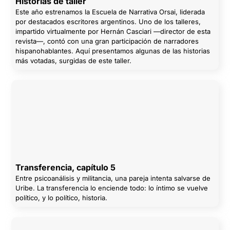
Historias de taller
Este año estrenamos la Escuela de Narrativa Orsai, liderada
por destacados escritores argentinos. Uno de los talleres,
impartido virtualmente por Hernán Casciari —director de esta
revista—, contó con una gran participación de narradores
hispanohablantes. Aquí presentamos algunas de las historias
más votadas, surgidas de este taller.
Transferencia, capítulo 5
Entre psicoanálisis y militancia, una pareja intenta salvarse de
Uribe. La transferencia lo enciende todo: lo íntimo se vuelve
político, y lo político, historia.