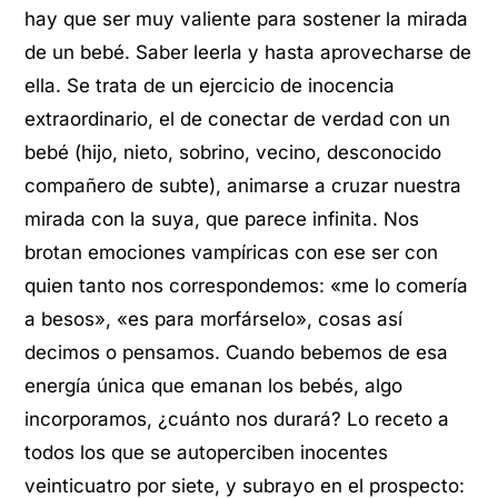
hay que ser muy valiente para sostener la mirada
de un bebé. Saber leerla y hasta aprovecharse de
ella. Se trata de un ejercicio de inocencia
extraordinario, el de conectar de verdad con un
bebé (hijo, nieto, sobrino, vecino, desconocido
compañero de subte), animarse a cruzar nuestra
mirada con la suya, que parece infinita. Nos
brotan emociones vampíricas con ese ser con
quien tanto nos correspondemos: «me lo comería
a besos», «es para morfárselo», cosas así
decimos o pensamos. Cuando bebemos de esa
energía única que emanan los bebés, algo
incorporamos, ¿cuánto nos durará? Lo receto a
todos los que se autoperciben inocentes
veinticuatro por siete, y subrayo en el prospecto: