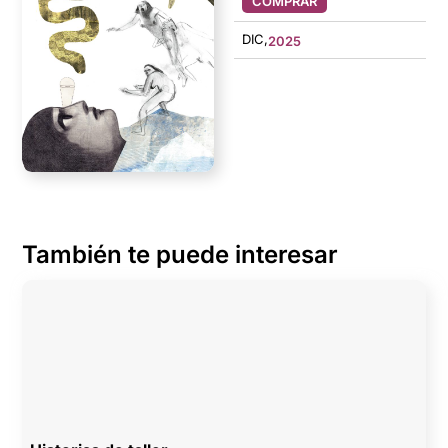
COMPRAR
DIC,
2025
También te puede interesar