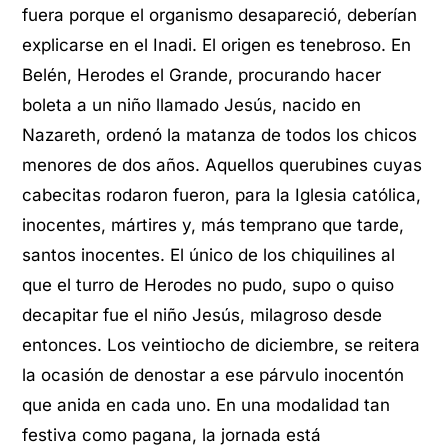
fuera porque el organismo desapareció, deberían
explicarse en el Inadi. El origen es tenebroso. En
Belén, Herodes el Grande, procurando hacer
boleta a un niño llamado Jesús, nacido en
Nazareth, ordenó la matanza de todos los chicos
menores de dos años. Aquellos querubines cuyas
cabecitas rodaron fueron, para la Iglesia católica,
inocentes, mártires y, más temprano que tarde,
santos inocentes. El único de los chiquilines al
que el turro de Herodes no pudo, supo o quiso
decapitar fue el niño Jesús, milagroso desde
entonces. Los veintiocho de diciembre, se reitera
la ocasión de denostar a ese párvulo inocentón
que anida en cada uno. En una modalidad tan
festiva como pagana, la jornada está