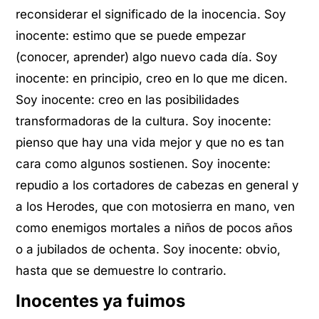
reconsiderar el significado de la inocencia. Soy
inocente: estimo que se puede empezar
(conocer, aprender) algo nuevo cada día. Soy
inocente: en principio, creo en lo que me dicen.
Soy inocente: creo en las posibilidades
transformadoras de la cultura. Soy inocente:
pienso que hay una vida mejor y que no es tan
cara como algunos sostienen. Soy inocente:
repudio a los cortadores de cabezas en general y
a los Herodes, que con motosierra en mano, ven
como enemigos mortales a niños de pocos años
o a jubilados de ochenta. Soy inocente: obvio,
hasta que se demuestre lo contrario.
Inocentes ya fuimos