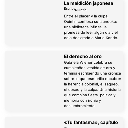
La maldición japonesa
Escribe
Quintín
Entre el placer y la culpa,
Quintín confiesa su tsundoku:
una biblioteca infinita, la
promesa de leer algún día y el
odio declarado a Marie Kondo.
El derecho al oro
Gabriela Wiener celebra su
cumpleaños vestida de oro y
termina escribiendo una crónica
sobre lo que ese brillo encubre:
la herencia colonial, el saqueo,
el deseo y la culpa. Una historia
que combina fiesta, política y
memoria con ironía y
deslumbramiento.
«Tu fantasma», capítulo