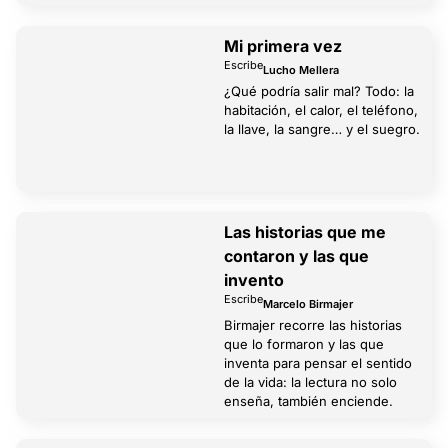
Mi primera vez
Escribe
Lucho Mellera
¿Qué podría salir mal? Todo: la
habitación, el calor, el teléfono,
la llave, la sangre… y el suegro.
Las historias que me
contaron y las que
invento
Escribe
Marcelo Birmajer
Birmajer recorre las historias
que lo formaron y las que
inventa para pensar el sentido
de la vida: la lectura no solo
enseña, también enciende.