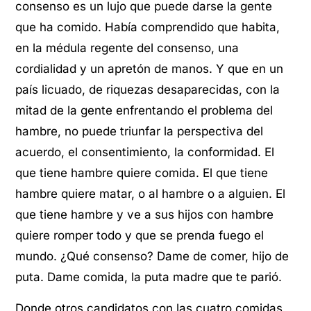
consenso es un lujo que puede darse la gente
que ha comido. Había comprendido que habita,
en la médula regente del consenso, una
cordialidad y un apretón de manos. Y que en un
país licuado, de riquezas desaparecidas, con la
mitad de la gente enfrentando el problema del
hambre, no puede triunfar la perspectiva del
acuerdo, el consentimiento, la conformidad. El
que tiene hambre quiere comida. El que tiene
hambre quiere matar, o al hambre o a alguien. El
que tiene hambre y ve a sus hijos con hambre
quiere romper todo y que se prenda fuego el
mundo. ¿Qué consenso? Dame de comer, hijo de
puta. Dame comida, la puta madre que te parió.
Donde otros candidatos con las cuatro comidas