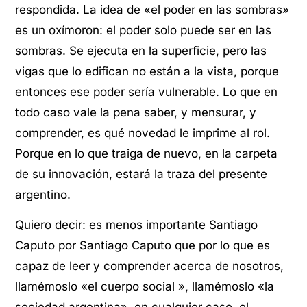
respondida. La idea de «el poder en las sombras»
es un oxímoron: el poder solo puede ser en las
sombras. Se ejecuta en la superficie, pero las
vigas que lo edifican no están a la vista, porque
entonces ese poder sería vulnerable. Lo que en
todo caso vale la pena saber, y mensurar, y
comprender, es qué novedad le imprime al rol.
Porque en lo que traiga de nuevo, en la carpeta
de su innovación, estará la traza del presente
argentino.
Quiero decir: es menos importante Santiago
Caputo por Santiago Caputo que por lo que es
capaz de leer y comprender acerca de nosotros,
llamémoslo «el cuerpo social », llamémoslo «la