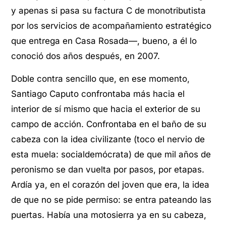
y apenas si pasa su factura C de monotributista
por los servicios de acompañamiento estratégico
que entrega en Casa Rosada—, bueno, a él lo
conoció dos años después, en 2007.
Doble contra sencillo que, en ese momento,
Santiago Caputo confrontaba más hacia el
interior de sí mismo que hacia el exterior de su
campo de acción. Confrontaba en el baño de su
cabeza con la idea civilizante (toco el nervio de
esta muela: socialdemócrata) de que mil años de
peronismo se dan vuelta por pasos, por etapas.
Ardía ya, en el corazón del joven que era, la idea
de que no se pide permiso: se entra pateando las
puertas. Había una motosierra ya en su cabeza,