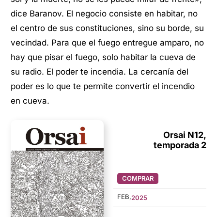
dice Baranov. El negocio consiste en habitar, no
el centro de sus constituciones, sino su borde, su
vecindad. Para que el fuego entregue amparo, no
hay que pisar el fuego, solo habitar la cueva de
su radio. El poder te incendia. La cercanía del
poder es lo que te permite convertir el incendio
en cueva.
Orsai N12,
temporada 2
COMPRAR
FEB,
2025