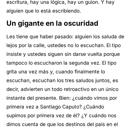
escritura, hay una lógica, hay un guion. Y hay
alguien que lo está escribiendo.
Un gigante en la oscuridad
Les tiene que haber pasado: alguien los saluda de
lejos por la calle, ustedes no lo escuchan. El tipo
insiste y ustedes siguen sin darse vuelta porque
tampoco lo escucharon la segunda vez. El tipo
grita una vez más y, cuando finalmente lo
escuchan, escuchan los tres saludos juntos, es
decir, advierten un todo retroactivo en un único
instante del presente. Bien: ¿cuándo vimos por
primera vez a Santiago Caputo? ¿Cuándo
supimos por primera vez de él? ¿Y cuándo nos
dimos cuenta de que los destinos del país en el