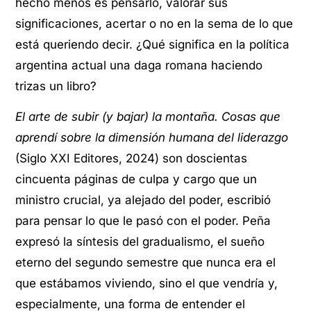
hecho menos es pensarlo, valorar sus
significaciones, acertar o no en la sema de lo que
está queriendo decir. ¿Qué significa en la política
argentina actual una daga romana haciendo
trizas un libro?
El arte de subir (y bajar) la montaña. Cosas que
aprendí sobre la dimensión humana del liderazgo
(Siglo XXI Editores, 2024) son doscientas
cincuenta páginas de culpa y cargo que un
ministro crucial, ya alejado del poder, escribió
para pensar lo que le pasó con el poder. Peña
expresó la síntesis del gradualismo, el sueño
eterno del segundo semestre que nunca era el
que estábamos viviendo, sino el que vendría y,
especialmente, una forma de entender el