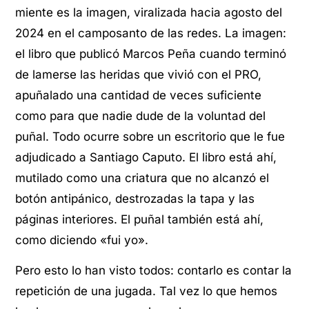
miente es la imagen, viralizada hacia agosto del
2024 en el camposanto de las redes. La imagen:
el libro que publicó Marcos Peña cuando terminó
de lamerse las heridas que vivió con el PRO,
apuñalado una cantidad de veces suficiente
como para que nadie dude de la voluntad del
puñal. Todo ocurre sobre un escritorio que le fue
adjudicado a Santiago Caputo. El libro está ahí,
mutilado como una criatura que no alcanzó el
botón antipánico, destrozadas la tapa y las
páginas interiores. El puñal también está ahí,
como diciendo «fui yo».
Pero esto lo han visto todos: contarlo es contar la
repetición de una jugada. Tal vez lo que hemos