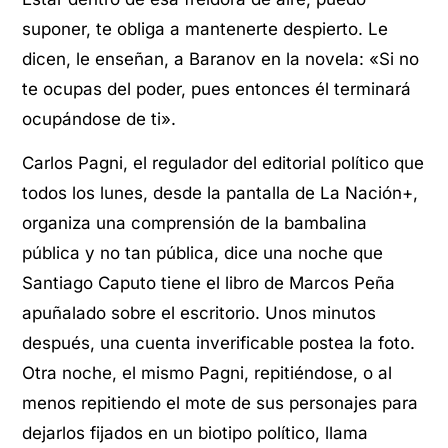
suponer, te obliga a mantenerte despierto. Le
dicen, le enseñan, a Baranov en la novela: «Si no
te ocupas del poder, pues entonces él terminará
ocupándose de ti».
Carlos Pagni, el regulador del editorial político que
todos los lunes, desde la pantalla de La Nación+,
organiza una comprensión de la bambalina
pública y no tan pública, dice una noche que
Santiago Caputo tiene el libro de Marcos Peña
apuñalado sobre el escritorio. Unos minutos
después, una cuenta inverificable postea la foto.
Otra noche, el mismo Pagni, repitiéndose, o al
menos repitiendo el mote de sus personajes para
dejarlos fijados en un biotipo político, llama