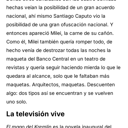
hechas veían la posibilidad de un gran acuerdo
nacional, ahí mismo Santiago Caputo vio la
posibilidad de una gran ofuscación nacional. Y
entonces apareció Milei, la carne de su cañón.
Como él, Milei también quería romper todo, de
hecho venía de destrozar todas las noches la
maqueta del Banco Central en un teatro de
revistas y quería seguir haciendo mierda lo que le
quedara al alcance, solo que le faltaban más
maquetas. Arquitectos, maquetas. Descuenten
algo: dos tipos así se encuentran y se vuelven
uno solo.
La televisión vive
El mago del Kremlin
es la novela inaugural del