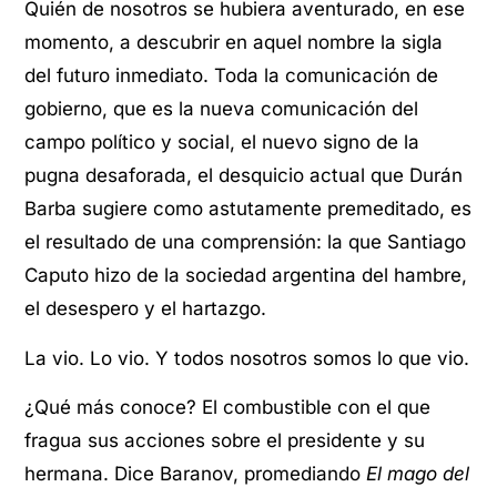
Quién de nosotros se hubiera aventurado, en ese
momento, a descubrir en aquel nombre la sigla
del futuro inmediato. Toda la comunicación de
gobierno, que es la nueva comunicación del
campo político y social, el nuevo signo de la
pugna desaforada, el desquicio actual que Durán
Barba sugiere como astutamente premeditado, es
el resultado de una comprensión: la que Santiago
Caputo hizo de la sociedad argentina del hambre,
el desespero y el hartazgo.
La vio. Lo vio. Y todos nosotros somos lo que vio.
¿Qué más conoce? El combustible con el que
fragua sus acciones sobre el presidente y su
hermana. Dice Baranov, promediando
El mago del