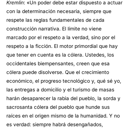
Kremlin
: «Un poder debe estar dispuesto a actuar
con la determinación necesaria, siempre que
respete las reglas fundamentales de cada
construcción narrativa. El límite no viene
marcado por el respeto a la verdad, sino por el
respeto a la ficción. El motor primordial que hay
que tener en cuenta es la cólera. Ustedes, los
occidentales biempensantes, creen que esa
cólera puede disolverse. Que el crecimiento
económico, el progreso tecnológico y, qué sé yo,
las entregas a domicilio y el turismo de masas
harán desaparecer la rabia del pueblo, la sorda y
sacrosanta cólera del pueblo que hunde sus
raíces en el origen mismo de la humanidad. Y no
es verdad: siempre habrá desengañados,