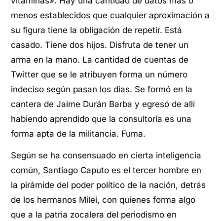
vitaminas». Hay una cantidad de datos más o
menos establecidos que cualquier aproximación a
su figura tiene la obligación de repetir. Está
casado. Tiene dos hijos. Disfruta de tener un
arma en la mano. La cantidad de cuentas de
Twitter que se le atribuyen forma un número
indeciso según pasan los días. Se formó en la
cantera de Jaime Durán Barba y egresó de allí
habiendo aprendido que la consultoría es una
forma apta de la militancia. Fuma.
Según se ha consensuado en cierta inteligencia
común, Santiago Caputo es el tercer hombre en
la pirámide del poder político de la nación, detrás
de los hermanos Milei, con quienes forma algo
que a la patria zocalera del periodismo en