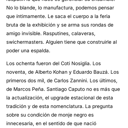
No lo blande, lo manufactura, podemos pensar
que íntimamente. Le saca el cuerpo a la feria
bruta de la exhibición y se arma sus rondas de
amigo invisible. Rasputines, calaveras,
swichermasters. Alguien tiene que construirle al
poder una espalda.
Los ochenta fueron del Coti Nosiglia. Los
noventa, de Alberto Kohan y Eduardo Bauzá. Los
primeros dos mil, de Carlos Zannini. Los últimos,
de Marcos Peña. Santiago Caputo no es más que
la actualización, el upgrade estacional de esta
tradición y de esta nomenclatura. La pregunta
sobre su condición de monje negro es
innecesaria, en el sentido de que nació