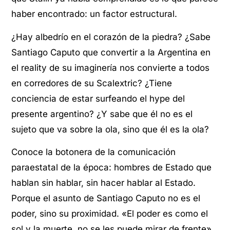
haber encontrado: un factor estructural.
¿Hay albedrío en el corazón de la piedra? ¿Sabe
Santiago Caputo que convertir a la Argentina en
el reality de su imaginería nos convierte a todos
en corredores de su Scalextric? ¿Tiene
conciencia de estar surfeando el hype del
presente argentino? ¿Y sabe que él no es el
sujeto que va sobre la ola, sino que él es la ola?
Conoce la botonera de la comunicación
paraestatal de la época: hombres de Estado que
hablan sin hablar, sin hacer hablar al Estado.
Porque el asunto de Santiago Caputo no es el
poder, sino su proximidad. «El poder es como el
sol y la muerte, no se les puede mirar de frente»,