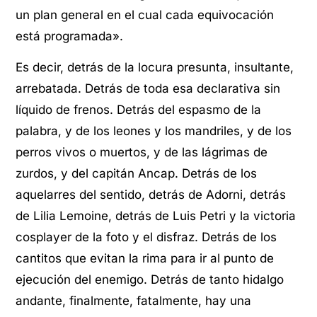
un plan general en el cual cada equivocación
está programada».
Es decir, detrás de la locura presunta, insultante,
arrebatada. Detrás de toda esa declarativa sin
líquido de frenos. Detrás del espasmo de la
palabra, y de los leones y los mandriles, y de los
perros vivos o muertos, y de las lágrimas de
zurdos, y del capitán Ancap. Detrás de los
aquelarres del sentido, detrás de Adorni, detrás
de Lilia Lemoine, detrás de Luis Petri y la victoria
cosplayer de la foto y el disfraz. Detrás de los
cantitos que evitan la rima para ir al punto de
ejecución del enemigo. Detrás de tanto hidalgo
andante, finalmente, fatalmente, hay una