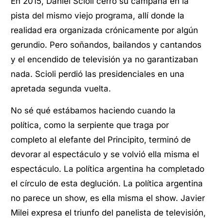
En 2015, Daniel Scioli cerró su campaña en la
pista del mismo viejo programa, allí donde la
realidad era organizada crónicamente por algún
gerundio. Pero soñandos, bailandos y cantandos
y el encendido de televisión ya no garantizaban
nada. Scioli perdió las presidenciales en una
apretada segunda vuelta.
No sé qué estábamos haciendo cuando la
política, como la serpiente que traga por
completo al elefante del Principito, terminó de
devorar al espectáculo y se volvió ella misma el
espectáculo. La política argentina ha completado
el círculo de esta deglución. La política argentina
no parece un show, es ella misma el show. Javier
Milei expresa el triunfo del panelista de televisión,