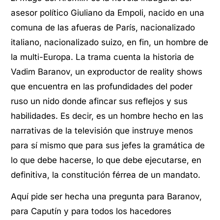
asesor político Giuliano da Empoli, nacido en una
comuna de las afueras de París, nacionalizado
italiano, nacionalizado suizo, en fin, un hombre de
la multi-Europa. La trama cuenta la historia de
Vadim Baranov, un exproductor de reality shows
que encuentra en las profundidades del poder
ruso un nido donde afincar sus reflejos y sus
habilidades. Es decir, es un hombre hecho en las
narrativas de la televisión que instruye menos
para sí mismo que para sus jefes la gramática de
lo que debe hacerse, lo que debe ejecutarse, en
definitiva, la constitución férrea de un mandato.
Aquí pide ser hecha una pregunta para Baranov,
para Caputín y para todos los hacedores