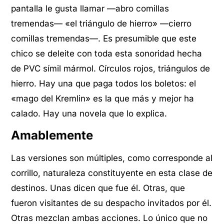
pantalla le gusta llamar —abro comillas
tremendas— «el triángulo de hierro» —cierro
comillas tremendas—. Es presumible que este
chico se deleite con toda esta sonoridad hecha
de PVC símil mármol. Círculos rojos, triángulos de
hierro. Hay una que paga todos los boletos: el
«mago del Kremlin» es la que más y mejor ha
calado. Hay una novela que lo explica.
Amablemente
Las versiones son múltiples, como corresponde al
corrillo, naturaleza constituyente en esta clase de
destinos. Unas dicen que fue él. Otras, que
fueron visitantes de su despacho invitados por él.
Otras mezclan ambas acciones. Lo único que no