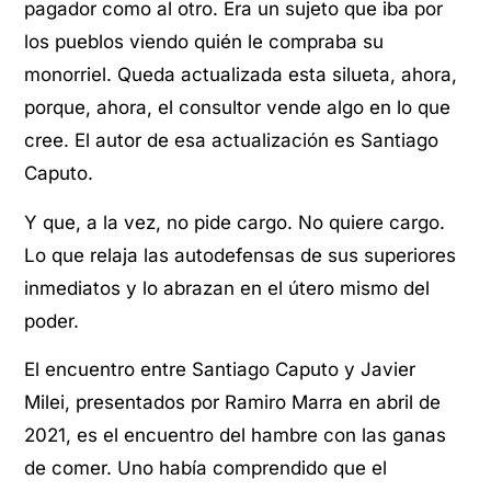
pagador como al otro. Era un sujeto que iba por
los pueblos viendo quién le compraba su
monorriel. Queda actualizada esta silueta, ahora,
porque, ahora, el consultor vende algo en lo que
cree. El autor de esa actualización es Santiago
Caputo.
Y que, a la vez, no pide cargo. No quiere cargo.
Lo que relaja las autodefensas de sus superiores
inmediatos y lo abrazan en el útero mismo del
poder.
El encuentro entre Santiago Caputo y Javier
Milei, presentados por Ramiro Marra en abril de
2021, es el encuentro del hambre con las ganas
de comer. Uno había comprendido que el