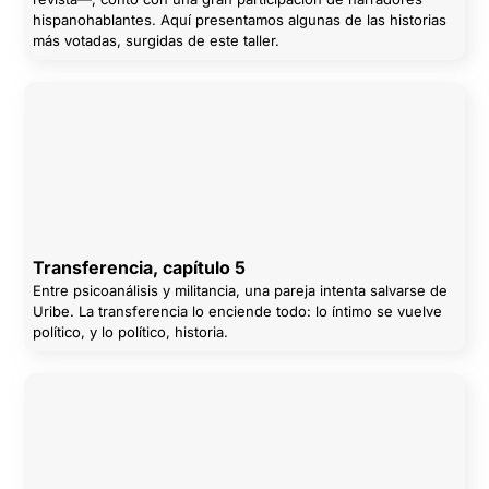
hispanohablantes. Aquí presentamos algunas de las historias
más votadas, surgidas de este taller.
Transferencia, capítulo 5
Entre psicoanálisis y militancia, una pareja intenta salvarse de
Uribe. La transferencia lo enciende todo: lo íntimo se vuelve
político, y lo político, historia.