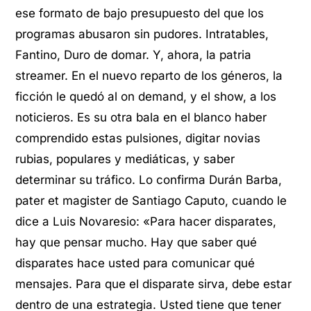
ese formato de bajo presupuesto del que los
programas abusaron sin pudores. Intratables,
Fantino, Duro de domar. Y, ahora, la patria
streamer. En el nuevo reparto de los géneros, la
ficción le quedó al on demand, y el show, a los
noticieros. Es su otra bala en el blanco haber
comprendido estas pulsiones, digitar novias
rubias, populares y mediáticas, y saber
determinar su tráfico. Lo confirma Durán Barba,
pater et magister de Santiago Caputo, cuando le
dice a Luis Novaresio: «Para hacer disparates,
hay que pensar mucho. Hay que saber qué
disparates hace usted para comunicar qué
mensajes. Para que el disparate sirva, debe estar
dentro de una estrategia. Usted tiene que tener