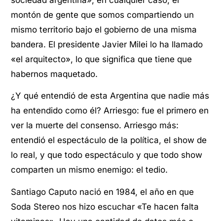
sociedad argentina», en cualquier caso, el
montón de gente que somos compartiendo un
mismo territorio bajo el gobierno de una misma
bandera. El presidente Javier Milei lo ha llamado
«el arquitecto», lo que significa que tiene que
habernos maquetado.
¿Y qué entendió de esta Argentina que nadie más
ha entendido como él? Arriesgo: fue el primero en
ver la muerte del consenso. Arriesgo más:
entendió el espectáculo de la política, el show de
lo real, y que todo espectáculo y que todo show
comparten un mismo enemigo: el tedio.
Santiago Caputo nació en 1984, el año en que
Soda Stereo nos hizo escuchar «Te hacen falta