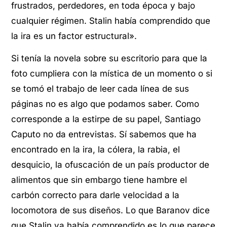
frustrados, perdedores, en toda época y bajo
cualquier régimen. Stalin había comprendido que
la ira es un factor estructural».
Si tenía la novela sobre su escritorio para que la
foto cumpliera con la mística de un momento o si
se tomó el trabajo de leer cada línea de sus
páginas no es algo que podamos saber. Como
corresponde a la estirpe de su papel, Santiago
Caputo no da entrevistas. Sí sabemos que ha
encontrado en la ira, la cólera, la rabia, el
desquicio, la ofuscación de un país productor de
alimentos que sin embargo tiene hambre el
carbón correcto para darle velocidad a la
locomotora de sus diseños. Lo que Baranov dice
que Stalin ya había comprendido es lo que parece