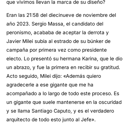
que vivimos llevan la marca de su diseño?
Eran las 21:58 del diecinueve de noviembre del
año 2023. Sergio Massa, el candidato del
peronismo, acababa de aceptar la derrota y
Javier Milei subía al estrado de su búnker de
campaña por primera vez como presidente
electo. Lo presentó su hermana Karina, que le dio
un abrazo, y fue la primera en recibir su gratitud.
Acto seguido, Milei dijo: «Además quiero
agradecerle a ese gigante que me ha
acompañado a lo largo de todo este proceso. Es
un gigante que suele mantenerse en la oscuridad
y se llama Santiago Caputo, y es el verdadero
arquitecto de todo esto junto al Jefe».