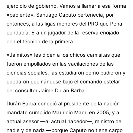
ejercicio de gobierno. Vamos a llamar a esa forma
«paciente». Santiago Caputo pertenecía, por
entonces, a las ligas menores del PRO que Peña
conducía. Era un jugador de la reserva enojado
con el técnico de la primera.
«Jaimitos» les dicen a los chicos camisitas que
fueron empollados en las vacilaciones de las
ciencias sociales, las estudiaron como pudieron y
quedaron cocinándose bajo el comando estelar
del consultor Jaime Durán Barba.
Durán Barba conoció al presidente de la nación
mandato cumplido Mauricio Macri en 2005; y al
actual asesor —al actual hacedor—, ministro de
nadie y de nada —porque Caputo no tiene cargo