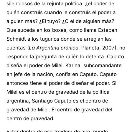
silenciosos de la rejunta política: ¿el poder de
quién construís cuando le construís el poder a
alguien más? ¿El tuyo? ¿O el de alguien más?
Que suceda en los boxes, como llama Esteban
Schmidt a los tugurios donde se arreglan las
cuentas (
La Argentina crónica
, Planeta, 2007), no
responde la pregunta de quién lo detenta. Caputo
diseña el poder de Milei. Karina, subcomandante
en jefe de la nación, confía en Caputo. Caputo
entonces tiene el poder de diseñar el poder. Si
Milei es el centro de gravedad de la política
argentina, Santiago Caputo es el centro de
gravedad de Milei. El centro de gravedad del
centro de gravedad.
Estar dentro de esa freidora de aire, puedo