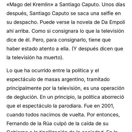
«Mago del Kremlin» a Santiago Caputo. Unos días
después, Santiago Caputo se saca una selfie en
su despacho. Puede verse la novela de Da Empoli
ahí arriba. Como si consignara lo que la televisión
dice de él. Pero, para consignarlo, tiene que
haber estado atento a ella. (Y después dicen que
la televisión ha muerto).
Lo que ha ocurrido entre la política y el
espectáculo de masas argentino, tramitado
principalmente por la televisión, es una operación
de deglución. En un principio, la política aborreció
que el espectáculo la parodiara. Fue en 2001,
cuando todos nacimos de vuelta. Por entonces,
Fernando de la Rúa culpó de la caída de su