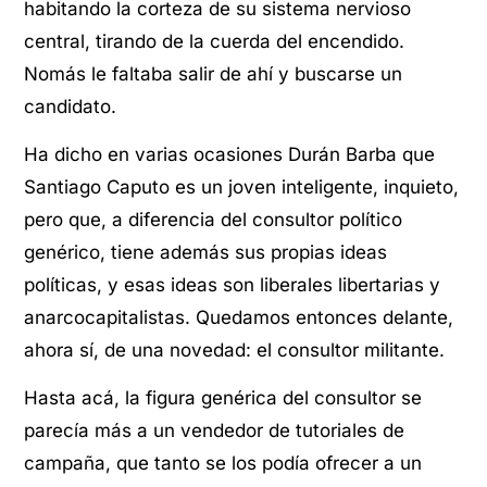
habitando la corteza de su sistema nervioso
central, tirando de la cuerda del encendido.
Nomás le faltaba salir de ahí y buscarse un
candidato.
Ha dicho en varias ocasiones Durán Barba que
Santiago Caputo es un joven inteligente, inquieto,
pero que, a diferencia del consultor político
genérico, tiene además sus propias ideas
políticas, y esas ideas son liberales libertarias y
anarcocapitalistas. Quedamos entonces delante,
ahora sí, de una novedad: el consultor militante.
Hasta acá, la figura genérica del consultor se
parecía más a un vendedor de tutoriales de
campaña, que tanto se los podía ofrecer a un