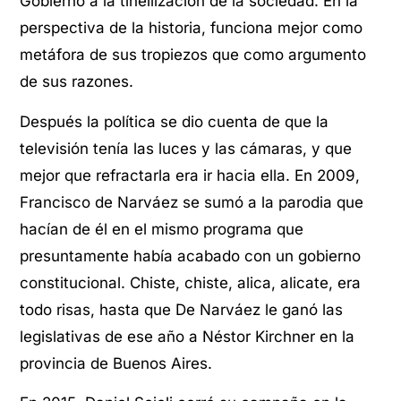
Gobierno a la tinellización de la sociedad. En la
perspectiva de la historia, funciona mejor como
metáfora de sus tropiezos que como argumento
de sus razones.
Después la política se dio cuenta de que la
televisión tenía las luces y las cámaras, y que
mejor que refractarla era ir hacia ella. En 2009,
Francisco de Narváez se sumó a la parodia que
hacían de él en el mismo programa que
presuntamente había acabado con un gobierno
constitucional. Chiste, chiste, alica, alicate, era
todo risas, hasta que De Narváez le ganó las
legislativas de ese año a Néstor Kirchner en la
provincia de Buenos Aires.