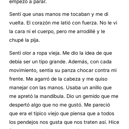
empezó a parar.
Sentí que unas manos me tocaban y me di
vuelta. El corazón me latió con fuerza. No le vi
la cara ni el cuerpo, pero me arrodillé y le
chupé la pija.
Sentí olor a ropa vieja. Me dio la idea de que
debía ser un tipo grande. Además, con cada
movimiento, sentía su panza chocar contra mi
frente. Me agarró de la cabeza y me quiso
manejar con las manos. Usaba un anillo que
me apretó la mandíbula. Dio un gemido que me
despertó algo que no me gustó. Me pareció
que era el típico viejo que piensa que a todos
los pendejos nos gusta que nos traten así. Hice