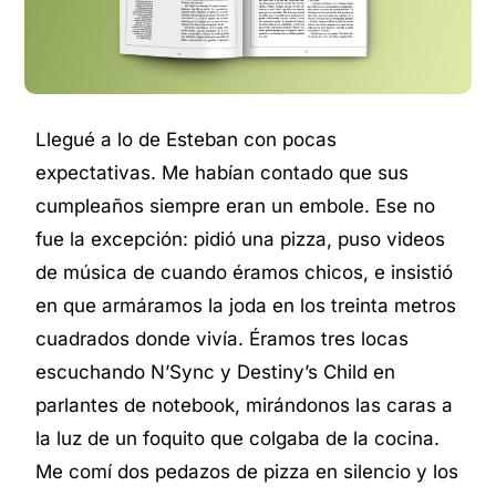
Llegué a lo de Esteban con pocas
expectativas. Me habían contado que sus
cumpleaños siempre eran un embole. Ese no
fue la excepción: pidió una pizza, puso videos
de música de cuando éramos chicos, e insistió
en que armáramos la joda en los treinta metros
cuadrados donde vivía. Éramos tres locas
escuchando N’Sync y Destiny’s Child
en
parlantes de notebook, mirándonos las caras a
la luz de un foquito que colgaba de la cocina.
Me comí dos pedazos de pizza en silencio y los