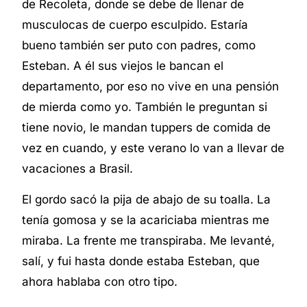
de Recoleta, donde se debe de llenar de
musculocas de cuerpo esculpido. Estaría
bueno también ser puto con padres, como
Esteban. A él sus viejos le bancan el
departamento, por eso no vive en una pensión
de mierda como yo. También le preguntan si
tiene novio, le mandan tuppers de comida de
vez en cuando, y este verano lo van a llevar de
vacaciones a Brasil.
El gordo sacó la pija de abajo de su toalla. La
tenía gomosa y se la acariciaba mientras me
miraba. La frente me transpiraba. Me levanté,
salí, y fui hasta donde estaba Esteban, que
ahora hablaba con otro tipo.