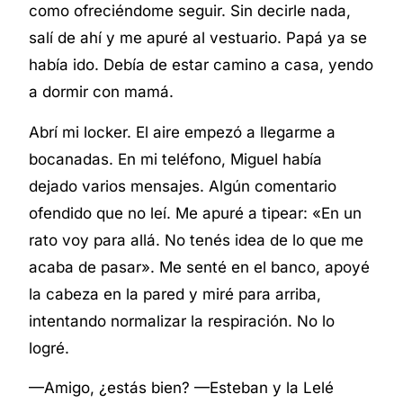
como ofreciéndome seguir. Sin decirle nada,
salí de ahí y me apuré al vestuario. Papá ya se
había ido. Debía de estar camino a casa, yendo
a dormir con mamá.
Abrí mi locker. El aire empezó a llegarme a
bocanadas. En mi teléfono, Miguel había
dejado varios mensajes. Algún comentario
ofendido que no leí. Me apuré a tipear: «En un
rato voy para allá. No tenés idea de lo que me
acaba de pasar». Me senté en el banco, apoyé
la cabeza en la pared y miré para arriba,
intentando normalizar la respiración. No lo
logré.
—Amigo, ¿estás bien? —Esteban y la Lelé