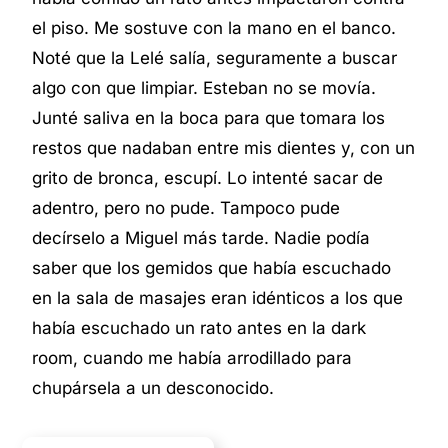
el piso. Me sostuve con la mano en el banco.
Noté que la Lelé salía, seguramente a buscar
algo con que limpiar. Esteban no se movía.
Junté saliva en la boca para que tomara los
restos que nadaban entre mis dientes y, con un
grito de bronca, escupí. Lo intenté sacar de
adentro, pero no pude. Tampoco pude
decírselo a Miguel más tarde. Nadie podía
saber que los gemidos que había escuchado
en la sala de masajes eran idénticos a los que
había escuchado un rato antes en la dark
room,
cuando me había arrodillado para
chupársela a un desconocido.