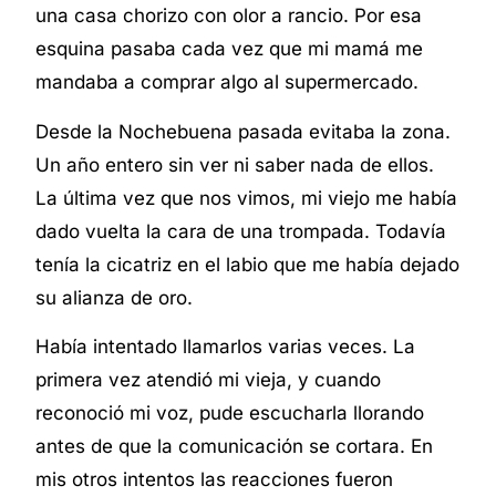
una casa chorizo con olor a rancio. Por esa
esquina pasaba cada vez que mi mamá me
mandaba a comprar algo al supermercado.
Desde la Nochebuena pasada evitaba la zona.
Un año entero sin ver ni saber nada de ellos.
La última vez que nos vimos, mi viejo me había
dado vuelta la cara de una trompada. Todavía
tenía la cicatriz en el labio que me había dejado
su alianza de oro.
Había intentado llamarlos varias veces. La
primera vez atendió mi vieja, y cuando
reconoció mi voz, pude escucharla llorando
antes de que la comunicación se cortara. En
mis otros intentos las reacciones fueron