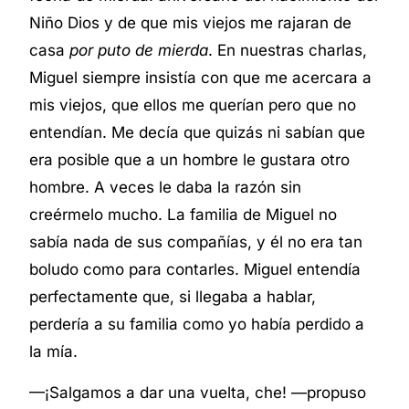
Niño Dios y de que mis viejos me rajaran de
casa
por puto de mierda
. En nuestras charlas,
Miguel siempre insistía con que me acercara a
mis viejos, que ellos me querían pero que no
entendían. Me decía que quizás ni sabían que
era posible que a un hombre le gustara otro
hombre. A veces le daba la razón sin
creérmelo mucho. La familia de Miguel no
sabía nada de sus compañías, y él no era tan
boludo como para contarles. Miguel entendía
perfectamente que, si llegaba a hablar,
perdería a su familia como yo había perdido a
la mía.
—¡Salgamos a dar una vuelta, che! —propuso