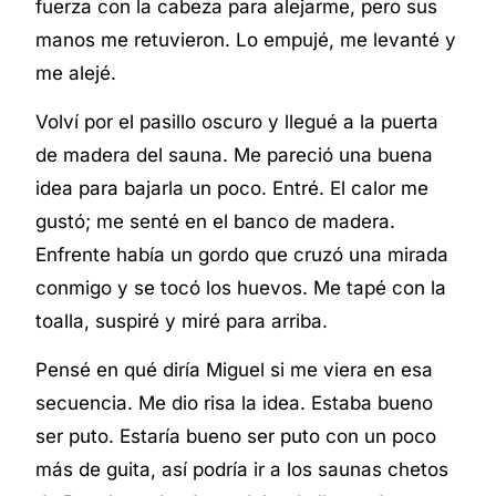
fuerza con la cabeza para alejarme, pero sus
manos me retuvieron. Lo empujé, me levanté y
me alejé.
Volví por el pasillo oscuro y llegué a la puerta
de madera del sauna. Me pareció una buena
idea para bajarla un poco. Entré. El calor me
gustó; me senté en el banco de madera.
Enfrente había un gordo que cruzó una mirada
conmigo y se tocó los huevos. Me tapé con la
toalla, suspiré y miré para arriba.
Pensé en qué diría Miguel si me viera en esa
secuencia. Me dio risa la idea. Estaba bueno
ser puto. Estaría bueno ser puto con un poco
más de guita, así podría ir a los saunas chetos