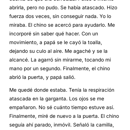
abrirla, pero no pudo. Se había atascado. Hizo
fuerza dos veces, sin conseguir nada. Yo lo
miraba. El chino se acercó para ayudarlo. Me
incorporé sin saber qué hacer. Con un
movimiento, a papá se le cayó la toalla,
dejando su culo al aire. Me agaché y se la
alcancé. La agarró sin mirarme, tocando mi
mano por un segundo. Finalmente, el chino
abrió la puerta, y papá salió.
Me quedé donde estaba. Tenía la respiración
atascada en la garganta. Los ojos se me
empañaron. No sé cuánto tiempo estuve así.
Finalmente, miré de nuevo a la puerta. El chino
seguía ahí parado, inmóvil. Señaló la camilla,