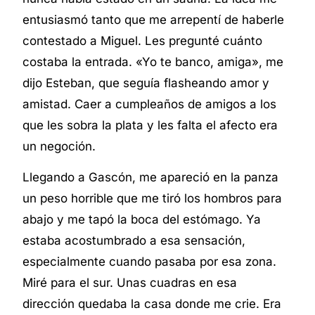
entusiasmó tanto que me arrepentí de haberle
contestado a Miguel. Les pregunté cuánto
costaba la entrada. «Yo te banco, amiga», me
dijo Esteban, que seguía flasheando amor y
amistad. Caer a cumpleaños de amigos a los
que les sobra la plata y les falta el afecto era
un negoción.
Llegando a Gascón, me apareció en la panza
un peso horrible que me tiró los hombros para
abajo y me tapó la boca del estómago. Ya
estaba acostumbrado a esa sensación,
especialmente cuando pasaba por esa zona.
Miré para el sur. Unas cuadras en esa
dirección quedaba la casa donde me crie. Era