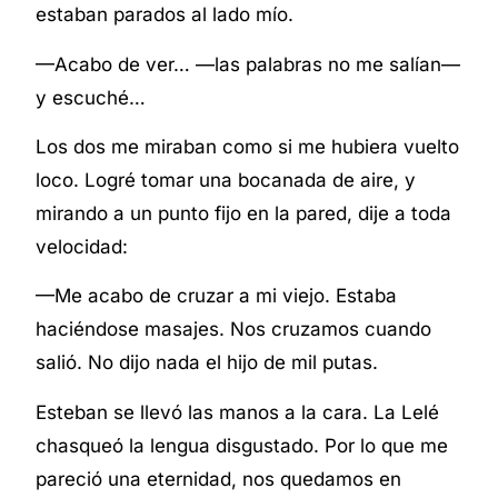
estaban parados al lado mío.
—Acabo de ver… —las palabras no me salían—
y escuché…
Los dos me miraban como si me hubiera vuelto
loco. Logré tomar una bocanada de aire, y
mirando a un punto fijo en la pared, dije a toda
velocidad:
—Me acabo de cruzar a mi viejo. Estaba
haciéndose masajes. Nos cruzamos cuando
salió. No dijo nada el hijo de mil putas.
Esteban se llevó las manos a la cara. La Lelé
chasqueó la lengua disgustado. Por lo que me
pareció una eternidad, nos quedamos en