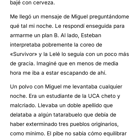
bajé con cerveza.
Me llegó un mensaje de Miguel preguntándome
qué tal mi noche. Le respondí enseguida para
armarme un plan B. Al lado, Esteban
interpretaba pobremente la coreo de
«Survivor»
y la Lelé lo seguía con un poco más
de gracia. Imaginé que en menos de media
hora me iba a estar escapando de ahí.
Un polvo con Miguel me levantaba cualquier
noche. Era un estudiante de la UCA cheto y
malcriado. Llevaba un doble apellido que
delataba a algún tatarabuelo que debía de
haber exterminado tres pueblos originarios,
como mínimo. El pibe no sabía cómo equilibrar