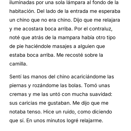
iluminadas por una sola lámpara al fondo de la
habitación. Del lado de la entrada me esperaba
un chino que no era chino. Dijo que me relajara
y me acostara boca arriba. Por el contraluz,
noté que atrás de la mampara había otro tipo
de pie haciéndole masajes a alguien que
estaba boca arriba. Me recosté sobre la
camilla.
Sentí las manos del chino acariciándome las
piernas y rozándome las bolas. Tomó unas
cremas y me las untó con mucha suavidad:
sus caricias me gustaban. Me dijo que me
notaba tenso. Hice un ruido, como diciendo
que sí. En unos minutos logré relajarme.