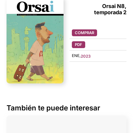
Orsai N8,
temporada 2
COMPRAR
PDF
ENE,
2023
También te puede interesar