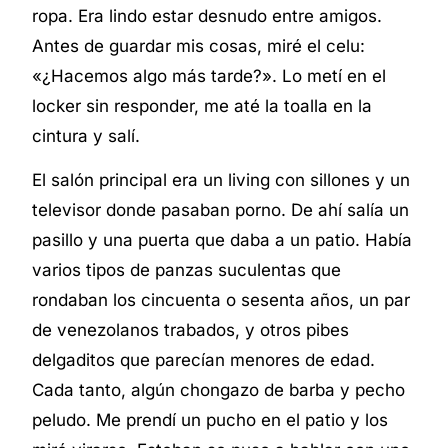
ropa. Era lindo estar desnudo entre amigos.
Antes de guardar mis cosas, miré el celu:
«¿Hacemos algo más tarde?». Lo metí en el
locker
sin responder, me até la toalla en la
cintura y salí.
El salón principal era un living con sillones y un
televisor donde pasaban porno. De ahí salía un
pasillo y una puerta que daba a un patio. Había
varios tipos de panzas suculentas que
rondaban los cincuenta o sesenta años, un par
de venezolanos trabados, y otros pibes
delgaditos que parecían menores de edad.
Cada tanto, algún chongazo de barba y pecho
peludo. Me prendí un pucho en el patio y los