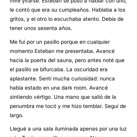
miré yirarse. Esteban se puso a hablar con uno,
le contó que era su cumpleaños. Hablaba a los
gritos, y el otro lo escuchaba atento. Debía de
tener unos sesenta años.
Me fui por un pasillo porque en cualquier
momento Esteban me presentaba. Avancé
hacia la puerta del sauna, pero antes noté que
el pasillo se bifurcaba. La oscuridad era
aplastante. Sentí mucha curiosidad: nunca
había estado en una dark room.
Avancé
sintiendo vértigo. Una mano que salió de la
penumbra me tocó y me hizo temblar. Seguí de
largo.
Llegué a una sala iluminada apenas por una luz