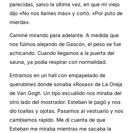
parecidas, salvo la última vez, en que mi viejo
dijo «No nos llames más» y cortó. «Por puto de
mierda».
Caminé mirando para adelante. A medida que
nos fuimos alejando de Gascón, el peso se fue
achicando. Cuando llegamos a la puerta del
sauna, ya podía respirar con normalidad.
Entramos en un hall con empapelado de
querubines donde sonaba «Rosas» de La Oreja
de Van Gogh.
Un tipo escuálido nos miraba del
otro lado del mostrador. Esteban le pagó y nos
dio toallas y ojotas. Pasamos al vestuario y nos
cambiamos rápido. Me di cuenta de que
Esteban me miraba mientras me sacaba la