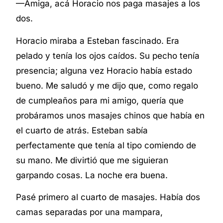
—Amiga, acá Horacio nos paga masajes a los
dos.
Horacio miraba a Esteban fascinado. Era
pelado y tenía los ojos caídos. Su pecho tenía
presencia; alguna vez Horacio había estado
bueno. Me saludó y me dijo que, como regalo
de cumpleaños para mi amigo, quería que
probáramos unos masajes chinos que había en
el cuarto de atrás. Esteban sabía
perfectamente que tenía al tipo comiendo de
su mano. Me divirtió que me siguieran
garpando cosas. La noche era buena.
Pasé primero al cuarto de masajes. Había dos
camas separadas por una mampara,