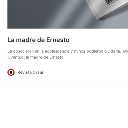
La madre de Ernesto
La conocieron en la adolescencia y nunca pudieron olvidarla. Ah
juventud: la madre de Ernesto.
Revista Orsai