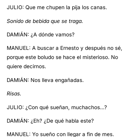
JULIO: Que me chupen la pija los canas.
Sonido de bebida que se traga.
DAMIÁN: ¿A dónde vamos?
MANUEL: A buscar a Ernesto y después no sé,
porque este boludo se hace el misterioso. No
quiere decirnos.
DAMIÁN: Nos lleva engañadas.
Risas.
JULIO: ¿Con qué sueñan, muchachos…?
DAMIÁN: ¿Eh? ¿De qué habla este?
MANUEL: Yo sueño con llegar a fin de mes.