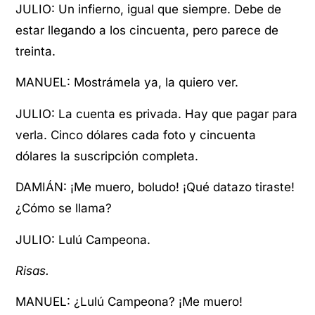
JULIO: Un infierno, igual que siempre. Debe de
estar llegando a los cincuenta, pero parece de
treinta.
MANUEL: Mostrámela ya, la quiero ver.
JULIO: La cuenta es privada. Hay que pagar para
verla. Cinco dólares cada foto y cincuenta
dólares la suscripción completa.
DAMIÁN: ¡Me muero, boludo! ¡Qué datazo tiraste!
¿Cómo se llama?
JULIO: Lulú Campeona.
Risas.
MANUEL: ¿Lulú Campeona? ¡Me muero!