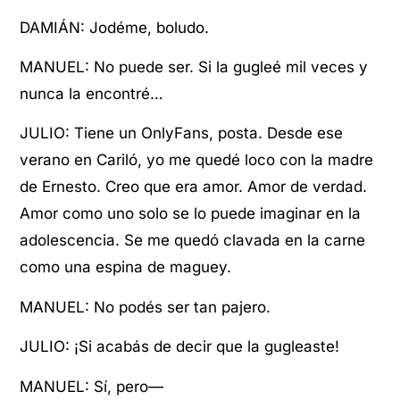
DAMIÁN: Jodéme, boludo.
MANUEL: No puede ser. Si la gugleé mil veces y
nunca la encontré…
JULIO: Tiene un OnlyFans, posta. Desde ese
verano en Cariló, yo me quedé loco con la madre
de Ernesto. Creo que era amor. Amor de verdad.
Amor como uno solo se lo puede imaginar en la
adolescencia. Se me quedó clavada en la carne
como una espina de maguey.
MANUEL: No podés ser tan pajero.
JULIO: ¡Si acabás de decir que la gugleaste!
MANUEL: Sí, pero—