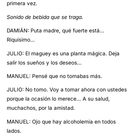
primera vez.
Sonido de bebida que se traga.
DAMIÁN: Puta madre, qué fuerte está…
Riquísimo…
JULIO: El maguey es una planta mágica. Deja
salir los sueños y los deseos…
MANUEL: Pensé que no tomabas más.
JULIO: No tomo. Voy a tomar ahora con ustedes
porque la ocasión lo merece… A su salud,
muchachos, por la amistad.
MANUEL: Ojo que hay alcoholemia en todos
lados.