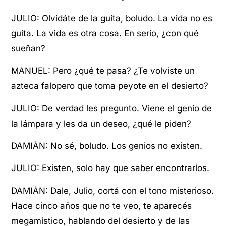
JULIO: Olvidáte de la guita, boludo. La vida no es
guita. La vida es otra cosa. En serio, ¿con qué
sueñan?
MANUEL: Pero ¿qué te pasa? ¿Te volviste un
azteca falopero que toma peyote en el desierto?
JULIO: De verdad les pregunto. Viene el genio de
la lámpara y les da un deseo, ¿qué le piden?
DAMIÁN: No sé, boludo. Los genios no existen.
JULIO: Existen, solo hay que saber encontrarlos.
DAMIÁN: Dale, Julio, cortá con el tono misterioso.
Hace cinco años que no te veo, te aparecés
megamístico, hablando del desierto y de las