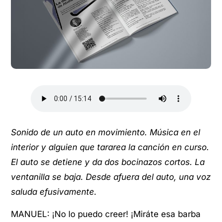
Sonido de un auto en movimiento. Música en el
interior y alguien que tararea la canción en curso.
El auto se detiene y da dos bocinazos cortos. La
ventanilla se baja. Desde afuera del auto, una voz
saluda efusivamente.
MANUEL: ¡No lo puedo creer! ¡Miráte esa barba