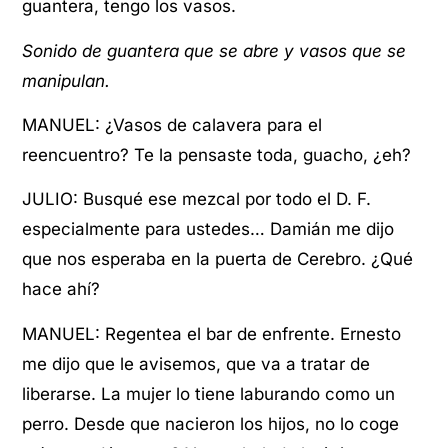
guantera, tengo los vasos.
Sonido de guantera que se abre y vasos que se
manipulan.
MANUEL: ¿Vasos de calavera para el
reencuentro? Te la pensaste toda, guacho, ¿eh?
JULIO: Busqué ese mezcal por todo el D. F.
especialmente para ustedes… Damián me dijo
que nos esperaba en la puerta de Cerebro. ¿Qué
hace ahí?
MANUEL: Regentea el bar de enfrente. Ernesto
me dijo que le avisemos, que va a tratar de
liberarse. La mujer lo tiene laburando como un
perro. Desde que nacieron los hijos, no lo coge