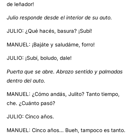
de leñador!
Julio responde desde el interior de su auto.
JULIO: ¿Qué hacés, basura? ¡Subí!
MANUEL: ¡Bajáte y saludáme, forro!
JULIO: ¡Subí, boludo, dale!
Puerta que se abre. Abrazo sentido y palmadas
dentro del auto.
MANUEL: ¿Cómo andás, Julito? Tanto tiempo,
che. ¿Cuánto pasó?
JULIO: Cinco años.
MANUEL: Cinco años… Bueh, tampoco es tanto.