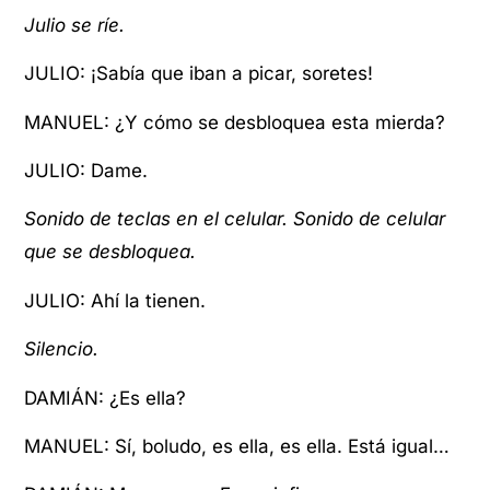
Julio se ríe.
JULIO: ¡Sabía que iban a picar, soretes!
MANUEL: ¿Y cómo se desbloquea esta mierda?
JULIO: Dame.
Sonido de teclas en el celular. Sonido de celular
que se desbloquea.
JULIO: Ahí la tienen.
Silencio.
DAMIÁN: ¿Es ella?
MANUEL: Sí, boludo, es ella, es ella. Está igual…