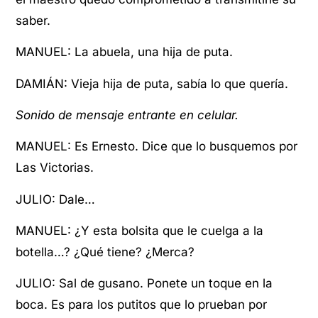
saber.
MANUEL: La abuela, una hija de puta.
DAMIÁN: Vieja hija de puta, sabía lo que quería.
Sonido de mensaje entrante en celular.
MANUEL: Es Ernesto. Dice que lo busquemos por
Las Victorias.
JULIO: Dale…
MANUEL: ¿Y esta bolsita que le cuelga a la
botella…? ¿Qué tiene? ¿Merca?
JULIO: Sal de gusano. Ponete un toque en la
boca. Es para los putitos que lo prueban por