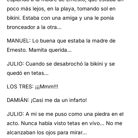
poco más lejos, en la playa, tomando sol en
bikini. Estaba con una amiga y una le ponía
bronceador a la otra…
MANUEL: Lo buena que estaba la madre de
Ernesto. Mamita querida…
JULIO: Cuando se desabrochó la bikini y se
quedó en tetas…
LOS TRES: ¡¡¡Mmm!!!
DAMIÁN: ¡Casi me da un infarto!
JULIO: A mí se me puso como una piedra en el
acto. Nunca había visto tetas en vivo… No me
alcanzaban los ojos para mirar…