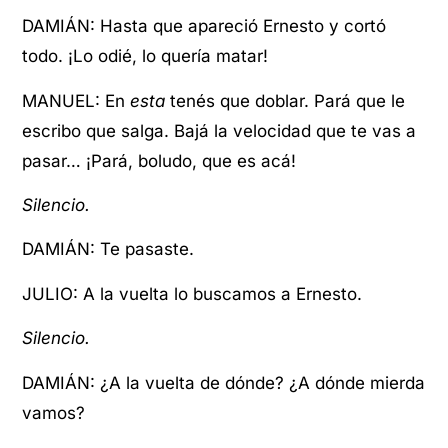
DAMIÁN: Hasta que apareció Ernesto y cortó
todo. ¡Lo odié, lo quería matar!
MANUEL: En
esta
tenés que doblar. Pará que le
escribo que salga. Bajá la velocidad que te vas a
pasar… ¡Pará, boludo, que es acá!
Silencio.
DAMIÁN: Te pasaste.
JULIO: A la vuelta lo buscamos a Ernesto.
Silencio.
DAMIÁN: ¿A la vuelta de dónde? ¿A dónde mierda
vamos?