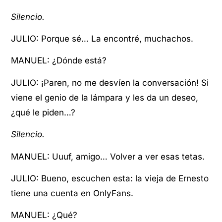
Silencio.
JULIO: Porque sé… La encontré, muchachos.
MANUEL: ¿Dónde está?
JULIO: ¡Paren, no me desvíen la conversación! Si
viene el genio de la lámpara y les da un deseo,
¿qué le piden…?
Silencio.
MANUEL: Uuuf, amigo… Volver a ver esas tetas.
JULIO: Bueno, escuchen esta: la vieja de Ernesto
tiene una cuenta en OnlyFans.
MANUEL: ¿Qué?