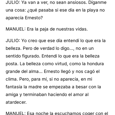
JULIO: Ya van a ver, no sean ansiosos. Díganme
una cosa: ¿qué pasaba si ese día en la playa no
aparecía Ernesto?
MANUEL: Era la paja de nuestras vidas.
JULIO: Yo creo que ese día entendí lo que era la
belleza. Pero de verdad lo digo…, no en un
sentido figurado. Entendí lo que era la belleza
posta. La belleza como virtud, como la hondura
grande del alma… Ernesto llegó y nos cagó el
clima. Pero, para mí, si no aparecía, en mi
fantasía la madre se empezaba a besar con la
amiga y terminaban haciendo el amor al
atardecer.
MANUEL: Esa noche la escuchamos coger con el