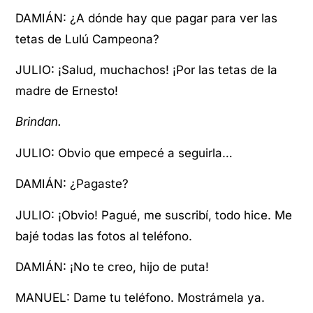
DAMIÁN: ¿A dónde hay que pagar para ver las
tetas de Lulú Campeona?
JULIO: ¡Salud, muchachos! ¡Por las tetas de la
madre de Ernesto!
Brindan.
JULIO: Obvio que empecé a seguirla…
DAMIÁN: ¿Pagaste?
JULIO: ¡Obvio! Pagué, me suscribí, todo hice. Me
bajé todas las fotos al teléfono.
DAMIÁN: ¡No te creo, hijo de puta!
MANUEL: Dame tu teléfono. Mostrámela ya.