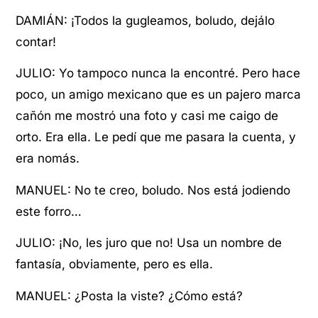
DAMIÁN: ¡Todos la gugleamos, boludo, dejálo
contar!
JULIO: Yo tampoco nunca la encontré. Pero hace
poco, un amigo mexicano que es un pajero marca
cañón me mostró una foto y casi me caigo de
orto. Era ella. Le pedí que me pasara la cuenta, y
era nomás.
MANUEL: No te creo, boludo. Nos está jodiendo
este forro…
JULIO: ¡No, les juro que no! Usa un nombre de
fantasía, obviamente, pero es ella.
MANUEL: ¿Posta la viste? ¿Cómo está?