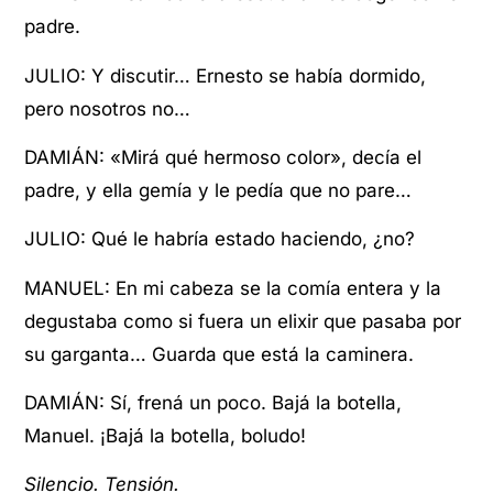
padre.
JULIO: Y discutir… Ernesto se había dormido,
pero nosotros no…
DAMIÁN: «Mirá qué hermoso color», decía el
padre, y ella gemía y le pedía que no pare…
JULIO: Qué le habría estado haciendo, ¿no?
MANUEL: En mi cabeza se la comía entera y la
degustaba como si fuera un elixir que pasaba por
su garganta… Guarda que está la caminera.
DAMIÁN: Sí, frená un poco. Bajá la botella,
Manuel. ¡Bajá la botella, boludo!
Silencio. Tensión.