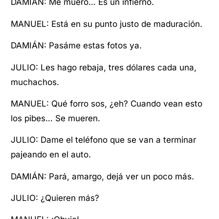
DAMIÁN: Me muero… Es un infierno.
MANUEL: Está en su punto justo de maduración.
DAMIÁN: Pasáme estas fotos ya.
JULIO: Les hago rebaja, tres dólares cada una,
muchachos.
MANUEL: Qué forro sos, ¿eh? Cuando vean esto
los pibes… Se mueren.
JULIO: Dame el teléfono que se van a terminar
pajeando en el auto.
DAMIÁN: Pará, amargo, dejá ver un poco más.
JULIO: ¿Quieren más?