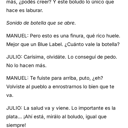
más, ¿podés creer? Y este boludo lo único que
hace es laburar.
Sonido de botella que se abre.
MANUEL: Pero esto es una finura, qué rico huele.
Mejor que un Blue Label. ¿Cuánto vale la botella?
JULIO: Carísima, olvidáte. Lo conseguí de pedo.
No lo hacen más.
MANUEL: Te fuiste para arriba, puto, ¿eh?
Volviste al pueblo a enrostrarnos lo bien que te
va.
JULIO: La salud va y viene. Lo importante es la
plata… ¡Ahí está, mirálo al boludo, igual que
siempre!