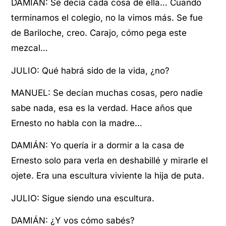
DAMIÁN: Se decía cada cosa de ella… Cuando
terminamos el colegio, no la vimos más. Se fue
de Bariloche, creo. Carajo, cómo pega este
mezcal…
JULIO: Qué habrá sido de la vida, ¿no?
MANUEL: Se decían muchas cosas, pero nadie
sabe nada, esa es la verdad. Hace años que
Ernesto no habla con la madre…
DAMIÁN: Yo quería ir a dormir a la casa de
Ernesto solo para verla en deshabillé y mirarle el
ojete. Era una escultura viviente la hija de puta.
JULIO: Sigue siendo una escultura.
DAMIÁN: ¿Y vos cómo sabés?