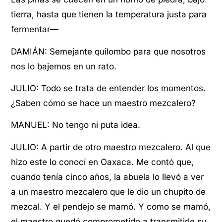
tierra, hasta que tienen la temperatura justa para
fermentar—
DAMIÁN: Semejante quilombo para que nosotros
nos lo bajemos en un rato.
JULIO: Todo se trata de entender los momentos.
¿Saben cómo se hace un maestro mezcalero?
MANUEL: No tengo ni puta idea.
JULIO: A partir de otro maestro mezcalero. Al que
hizo este lo conocí en Oaxaca. Me contó que,
cuando tenía cinco años, la abuela lo llevó a ver
a un maestro mezcalero que le dio un chupito de
mezcal. Y el pendejo se mamó. Y como se mamó,
el maestro quedó comprometido a transmitirle su