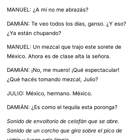
MANUEL: ¿A mí no me abrazás?
DAMIÁN: Te veo todos los días, ganso. ¿Y eso?
¿Ya están chupando?
MANUEL: Un mezcal que trajo este sorete de
México. Ahora es de clase alta la señora.
DAMIÁN: ¡No, me muero! ¡Qué espectacular!
¿Qué hacés tomando mezcal, Julio?
JULIO: México, hermano. México.
DAMIÁN: ¿Es como el tequila esta poronga?
Sonido de envoltorio de celofán que se abre.
Sonido de un corcho que gira sobre el pico de
vidrio y luego sale limpio.