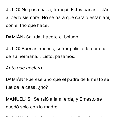
JULIO: No pasa nada, tranqui. Estos canas están
al pedo siempre. No sé para qué carajo están ahí,
con el frío que hace.
DAMIÁN: Saludá, hacete el boludo.
JULIO: Buenas noches, señor policía, la concha
de su hermana… Listo, pasamos.
Auto que acelera.
DAMIÁN: Fue ese año que el padre de Ernesto se
fue de la casa, ¿no?
MANUEL: Sí. Se rajó a la mierda, y Ernesto se
quedó solo con la madre.