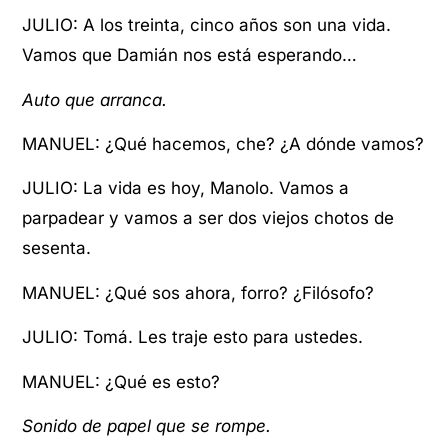
JULIO: A los treinta, cinco años son una vida.
Vamos que Damián nos está esperando…
Auto que arranca.
MANUEL: ¿Qué hacemos, che? ¿A dónde vamos?
JULIO: La vida es hoy, Manolo. Vamos a
parpadear y vamos a ser dos viejos chotos de
sesenta.
MANUEL: ¿Qué sos ahora, forro? ¿Filósofo?
JULIO: Tomá. Les traje esto para ustedes.
MANUEL: ¿Qué es esto?
Sonido de papel que se rompe.