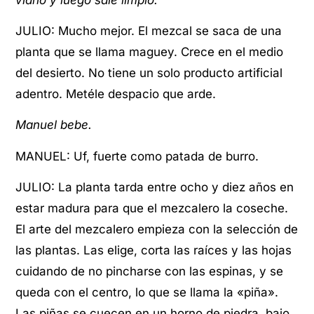
JULIO: Mucho mejor. El mezcal se saca de una
planta que se llama maguey. Crece en el medio
del desierto. No tiene un solo producto artificial
adentro. Metéle despacio que arde.
Manuel bebe.
MANUEL: Uf, fuerte como patada de burro.
JULIO: La planta tarda entre ocho y diez años en
estar madura para que el mezcalero la coseche.
El arte del mezcalero empieza con la selección de
las plantas. Las elige, corta las raíces y las hojas
cuidando de no pincharse con las espinas, y se
queda con el centro, lo que se llama la «piña».
Las piñas se cuecen en un horno de piedra, bajo