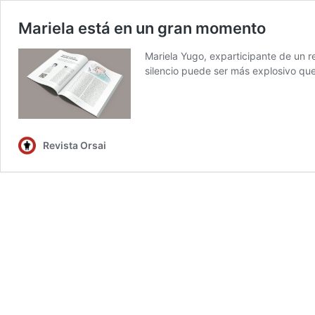
Mariela está en un gran momento
Mariela Yugo, exparticipante de un re
silencio puede ser más explosivo que
Revista Orsai