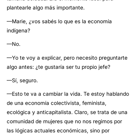
plantearle algo más importante.
—Marie, ¿vos sabés lo que es la economía
indígena?
—No.
—Yo te voy a explicar, pero necesito preguntarte
algo antes: ¿te gustaría ser tu propio jefe?
—Sí, seguro.
—Esto te va a cambiar la vida. Te estoy hablando
de una economía colectivista, feminista,
ecológica y anticapitalista. Claro, se trata de una
comunidad de mujeres que no nos regimos por
las lógicas actuales económicas, sino por