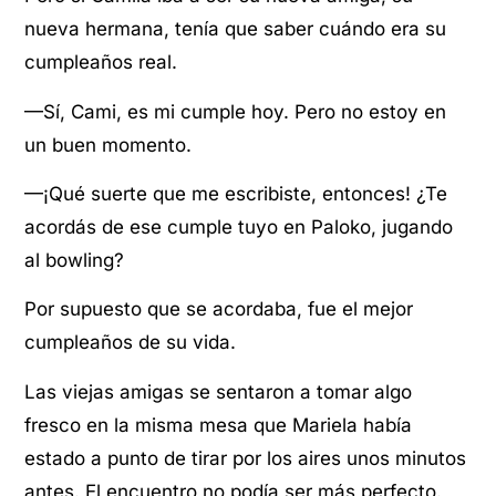
nueva hermana, tenía que saber cuándo era su
cumpleaños real.
—Sí, Cami, es mi cumple hoy. Pero no estoy en
un buen momento.
—¡Qué suerte que me escribiste, entonces! ¿Te
acordás de ese cumple tuyo en Paloko, jugando
al bowling?
Por supuesto que se acordaba, fue el mejor
cumpleaños de su vida.
Las viejas amigas se sentaron a tomar algo
fresco en la misma mesa que Mariela había
estado a punto de tirar por los aires unos minutos
antes. El encuentro no podía ser más perfecto.