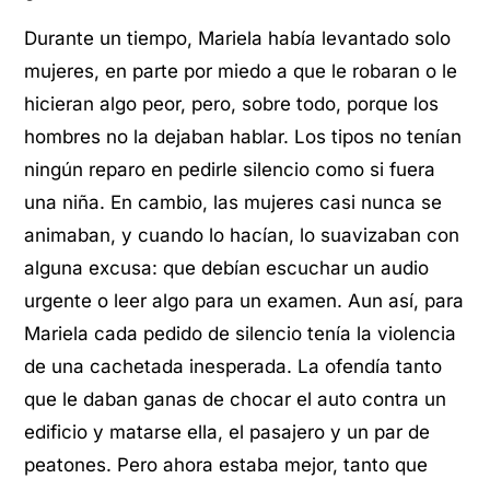
Durante un tiempo, Mariela había levantado solo
mujeres, en parte por miedo a que le robaran o le
hicieran algo peor, pero, sobre todo, porque los
hombres no la dejaban hablar. Los tipos no tenían
ningún reparo en pedirle silencio como si fuera
una niña. En cambio, las mujeres casi nunca se
animaban, y cuando lo hacían, lo suavizaban con
alguna excusa: que debían escuchar un audio
urgente o leer algo para un examen. Aun así, para
Mariela cada pedido de silencio tenía la violencia
de una cachetada inesperada. La ofendía tanto
que le daban ganas de chocar el auto contra un
edificio y matarse ella, el pasajero y un par de
peatones. Pero ahora estaba mejor, tanto que