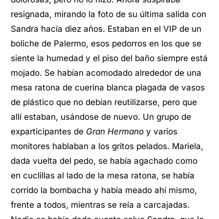
resignada, mirando la foto de su última salida con
Sandra hacía diez años. Estaban en el VIP de un
boliche de Palermo, esos pedorros en los que se
siente la humedad y el piso del baño siempre está
mojado. Se habían acomodado alrededor de una
mesa ratona de cuerina blanca plagada de vasos
de plástico que no debían reutilizarse, pero que
allí estaban, usándose de nuevo. Un grupo de
exparticipantes de
Gran Hermano
y varios
monitores hablaban a los gritos pelados. Mariela,
dada vuelta del pedo, se había agachado como
en cuclillas al lado de la mesa ratona, se había
corrido la bombacha y había meado ahí mismo,
frente a todos, mientras se reía a carcajadas.