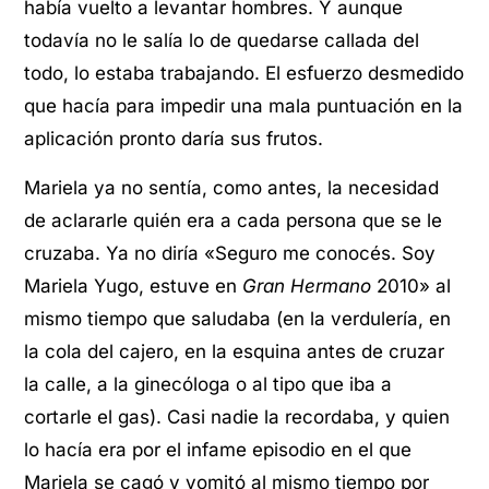
había vuelto a levantar hombres. Y aunque
todavía no le salía lo de quedarse callada del
todo, lo estaba trabajando. El esfuerzo desmedido
que hacía para impedir una mala puntuación en la
aplicación pronto daría sus frutos.
Mariela ya no sentía, como antes, la necesidad
de aclararle quién era a cada persona que se le
cruzaba. Ya no diría «Seguro me conocés. Soy
Mariela Yugo, estuve en
Gran Hermano
2010» al
mismo tiempo que saludaba (en la verdulería, en
la cola del cajero, en la esquina antes de cruzar
la calle, a la ginecóloga o al tipo que iba a
cortarle el gas). Casi nadie la recordaba, y quien
lo hacía era por el infame episodio en el que
Mariela se cagó y vomitó al mismo tiempo por