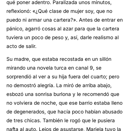
qué poner adentro. Paralizada unos minutos,
reflexionó: «¿Qué clase de mujer soy, que no
puedo ni armar una cartera?». Antes de entrar en
pánico, agarró cosas al azar para que la cartera
tuviera un poco de peso y, así, darle realismo al
acto de salir.
Su madre, que estaba recostada en un sillón
mirando una novela turca en canal 9, se
sorprendió al ver a su hija fuera del cuarto; pero
no demostró alegría. La miró de arriba abajo,
esbozó una sonrisa burlona y le recomendó que
no volviera de noche, que ese barrio estaba lleno
de degenerados, que hacía poco habían abusado
de tres chicas. También le rogó que le pusiera
nafta al auto. Lejos de asustarse, Mariela tuvo la