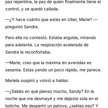
paz repentina, la paz de quien finalmente tiene el
control, y se quedó callada.
—¿Y hace cuánto que estás en Uber, Marie? —
preguntó Sandra.
Pero ella no contestó. Estaba erguida, mirando
para adelante. La respiración acelerada de
Sandra la reconfortaba.
—Marie, creo que la máxima en avenidas es
sesenta. Estás yendo un poco rápido, me parece.
Mariela suspiró y volvió a hablar.
—¿Sabés en qué pienso mucho, Sandy? En la
noche que me desmayé y me dejaste sola en el
boliche. Me despertó un patova, ¿sabías eso? Y