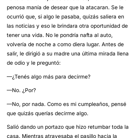
penosa manía de desear que la atacaran. Se le
ocurrió que, si algo le pasaba, quizás saliera en
las noticias y eso le brindara otra oportunidad de
tener una vida. No le pondría nafta al auto,
volvería de noche a como diera lugar. Antes de
salir, le dirigió a su madre una última mirada llena
de odio y le preguntó:
—¿Tenés algo más para decirme?
—No. ¿Por?
—No, por nada. Como es mi cumpleaños, pensé
que quizás querías decirme algo.
Salió dando un portazo que hizo retumbar toda la
casa. Mientras atravesaba el pasillo hacia la