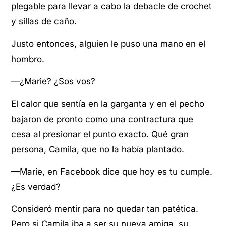
plegable para llevar a cabo la debacle de crochet
y sillas de caño.
Justo entonces, alguien le puso una mano en el
hombro.
—¿Marie? ¿Sos vos?
El calor que sentía en la garganta y en el pecho
bajaron de pronto como una contractura que
cesa al presionar el punto exacto. Qué gran
persona, Camila, que no la había plantado.
—Marie, en Facebook dice que hoy es tu cumple.
¿Es verdad?
Consideró mentir para no quedar tan patética.
Pero si Camila iba a ser su nueva amiga, su