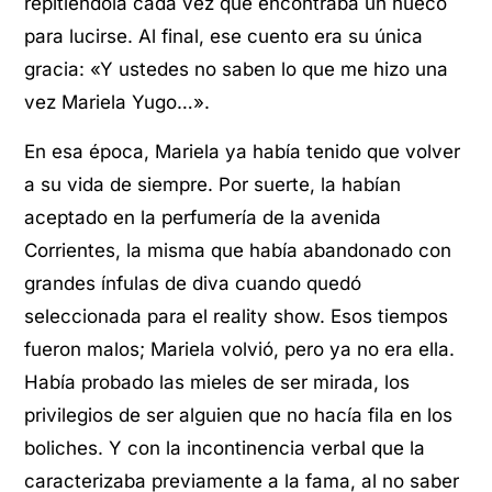
repitiéndola cada vez que encontraba un hueco
para lucirse. Al final, ese cuento era su única
gracia: «Y ustedes no saben lo que me hizo una
vez Mariela Yugo…».
En esa época, Mariela ya había tenido que volver
a su vida de siempre. Por suerte, la habían
aceptado en la perfumería de la avenida
Corrientes, la misma que había abandonado con
grandes ínfulas de diva cuando quedó
seleccionada para el reality show. Esos tiempos
fueron malos; Mariela volvió, pero ya no era ella.
Había probado las mieles de ser mirada, los
privilegios de ser alguien que no hacía fila en los
boliches. Y con la incontinencia verbal que la
caracterizaba previamente a la fama, al no saber