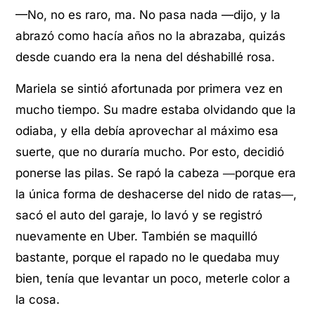
—No, no es raro, ma. No pasa nada —dijo, y la
abrazó como hacía años no la abrazaba, quizás
desde cuando era la nena del déshabillé rosa.
Mariela se sintió afortunada por primera vez en
mucho tiempo. Su madre estaba olvidando que la
odiaba, y ella debía aprovechar al máximo esa
suerte, que no duraría mucho. Por esto, decidió
ponerse las pilas. Se rapó la cabeza ―porque era
la única forma de deshacerse del nido de ratas―,
sacó el auto del garaje, lo lavó y se registró
nuevamente en Uber. También se maquilló
bastante, porque el rapado no le quedaba muy
bien, tenía que levantar un poco, meterle color a
la cosa.