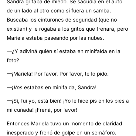
Sandra gritaba de miedo. Se sacudía en el auto
de un lado al otro como si fuera un samba.
Buscaba los cinturones de seguridad (que no
existían) y le rogaba a los gritos que frenara, pero
Mariela estaba paseando por las nubes.
—¿Y adiviná quién sí estaba en minifalda en la
foto?
—¡Mariela! Por favor. Por favor, te lo pido.
—¡
Vos
estabas en minifalda, Sandra!
—¡Sí, fui yo, está bien! ¡Yo le hice pis en los pies a
mi cuñada! ¡Frená, por favor!
Entonces Mariela tuvo un momento de claridad
inesperado y frenó de golpe en un semáforo.