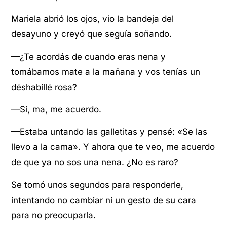
Mariela abrió los ojos, vio la bandeja del
desayuno y creyó que seguía soñando.
—¿Te acordás de cuando eras nena y
tomábamos mate a la mañana y vos tenías un
déshabillé rosa?
—Sí, ma, me acuerdo.
—Estaba untando las galletitas y pensé: «Se las
llevo a la cama». Y ahora que te veo, me acuerdo
de que ya no sos una nena. ¿No es raro?
Se tomó unos segundos para responderle,
intentando no cambiar ni un gesto de su cara
para no preocuparla.