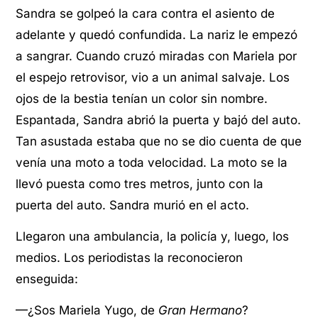
Sandra se golpeó la cara contra el asiento de
adelante y quedó confundida. La nariz le empezó
a sangrar. Cuando cruzó miradas con Mariela por
el espejo retrovisor, vio a un animal salvaje. Los
ojos de la bestia tenían un color sin nombre.
Espantada, Sandra abrió la puerta y bajó del auto.
Tan asustada estaba que no se dio cuenta de que
venía una moto a toda velocidad. La moto se la
llevó puesta como tres metros, junto con la
puerta del auto. Sandra murió en el acto.
Llegaron una ambulancia, la policía y, luego, los
medios. Los periodistas la reconocieron
enseguida:
—¿Sos Mariela Yugo, de
Gran Hermano
?