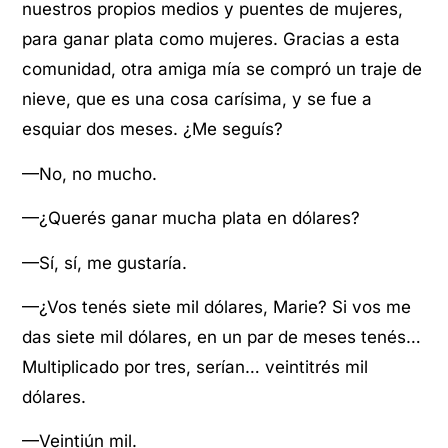
nuestros propios medios y puentes de mujeres,
para ganar plata como mujeres. Gracias a esta
comunidad, otra amiga mía se compró un traje de
nieve, que es una cosa carísima, y se fue a
esquiar dos meses. ¿Me seguís?
—No, no mucho.
—¿Querés ganar mucha plata en dólares?
—Sí, sí, me gustaría.
—¿Vos tenés siete mil dólares, Marie? Si vos me
das siete mil dólares, en un par de meses tenés…
Multiplicado por tres, serían… veintitrés mil
dólares.
—Veintiún mil.