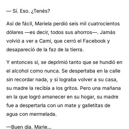
— Sí. Eso. ¿Tenés?
Así de fácil, Mariela perdió seis mil cuatrocientos
dólares —es decir, todos sus ahorros—. Jamás
volvió a ver a Cami, que cerró el Facebook y
desapareció de la faz de la tierra.
Y entonces sí, se deprimió tanto que se hundió en
el alcohol como nunca. Se despertaba en la calle
sin recordar nada, y si lograba volver a su casa,
su madre la recibía a los gritos. Pero una mañana
en la que logró amanecer en su hogar, su madre
fue a despertarla con un mate y galletitas de
agua con mermelada.
—Buen día, Marie…