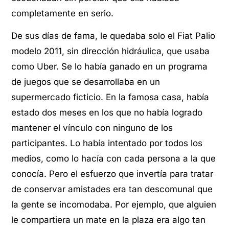
completamente en serio.
De sus días de fama, le quedaba solo el Fiat Palio
modelo 2011, sin dirección hidráulica, que usaba
como Uber. Se lo había ganado en un programa
de juegos que se desarrollaba en un
supermercado ficticio. En la famosa casa, había
estado dos meses en los que no había logrado
mantener el vínculo con ninguno de los
participantes. Lo había intentado por todos los
medios, como lo hacía con cada persona a la que
conocía. Pero el esfuerzo que invertía para tratar
de conservar amistades era tan descomunal que
la gente se incomodaba. Por ejemplo, que alguien
le compartiera un mate en la plaza era algo tan