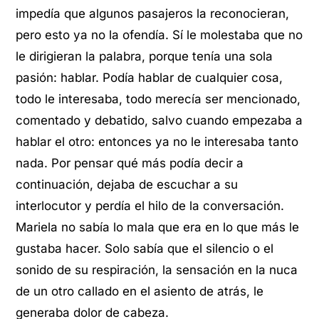
impedía que algunos pasajeros la reconocieran,
pero esto ya no la ofendía. Sí le molestaba que no
le dirigieran la palabra, porque tenía una sola
pasión: hablar. Podía hablar de cualquier cosa,
todo le interesaba, todo merecía ser mencionado,
comentado y debatido, salvo cuando empezaba a
hablar el otro: entonces ya no le interesaba tanto
nada. Por pensar qué más podía decir a
continuación, dejaba de escuchar a su
interlocutor y perdía el hilo de la conversación.
Mariela no sabía lo mala que era en lo que más le
gustaba hacer. Solo sabía que el silencio o el
sonido de su respiración, la sensación en la nuca
de un otro callado en el asiento de atrás, le
generaba dolor de cabeza.