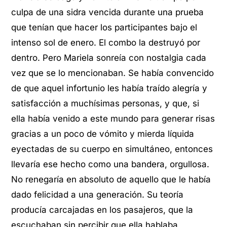
culpa de una sidra vencida durante una prueba
que tenían que hacer los participantes bajo el
intenso sol de enero. El combo la destruyó por
dentro. Pero Mariela sonreía con nostalgia cada
vez que se lo mencionaban. Se había convencido
de que aquel infortunio les había traído alegría y
satisfacción a muchísimas personas, y que, si
ella había venido a este mundo para generar risas
gracias a un poco de vómito y mierda líquida
eyectadas de su cuerpo en simultáneo, entonces
llevaría ese hecho como una bandera, orgullosa.
No renegaría en absoluto de aquello que le había
dado felicidad a una generación. Su teoría
producía carcajadas en los pasajeros, que la
escuchaban sin percibir que ella hablaba