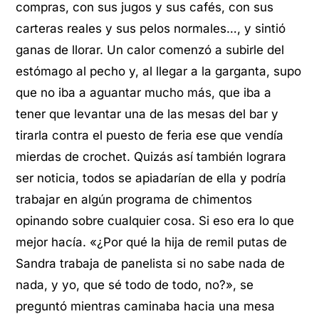
compras, con sus jugos y sus cafés, con sus
carteras reales y sus pelos normales…, y sintió
ganas de llorar. Un calor comenzó a subirle del
estómago al pecho y, al llegar a la garganta, supo
que no iba a aguantar mucho más, que iba a
tener que levantar una de las mesas del bar y
tirarla contra el puesto de feria ese que vendía
mierdas de crochet. Quizás así también lograra
ser noticia, todos se apiadarían de ella y podría
trabajar en algún programa de chimentos
opinando sobre cualquier cosa. Si eso era lo que
mejor hacía. «¿Por qué la hija de remil putas de
Sandra trabaja de panelista si no sabe nada de
nada, y yo, que sé todo de todo, no?», se
preguntó mientras caminaba hacia una mesa