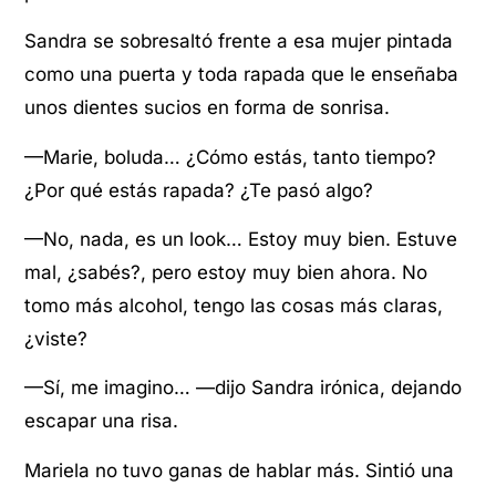
Sandra se sobresaltó frente a esa mujer pintada
como una puerta y toda rapada que le enseñaba
unos dientes sucios en forma de sonrisa.
—Marie, boluda… ¿Cómo estás, tanto tiempo?
¿Por qué estás rapada? ¿Te pasó algo?
—No, nada, es un look… Estoy muy bien. Estuve
mal, ¿sabés?, pero estoy muy bien ahora. No
tomo más alcohol, tengo las cosas más claras,
¿viste?
—Sí, me imagino… —dijo Sandra irónica, dejando
escapar una risa.
Mariela no tuvo ganas de hablar más. Sintió una