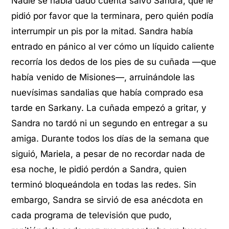
Nadie se había dado cuenta salvo Sandra, que le
pidió por favor que la terminara, pero quién podía
interrumpir un pis por la mitad. Sandra había
entrado en pánico al ver cómo un líquido caliente
recorría los dedos de los pies de su cuñada —que
había venido de Misiones—, arruinándole las
nuevísimas sandalias que había comprado esa
tarde en Sarkany. La cuñada empezó a gritar, y
Sandra no tardó ni un segundo en entregar a su
amiga. Durante todos los días de la semana que
siguió, Mariela, a pesar de no recordar nada de
esa noche, le pidió perdón a Sandra, quien
terminó bloqueándola en todas las redes. Sin
embargo, Sandra se sirvió de esa anécdota en
cada programa de televisión que pudo,