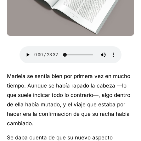
Mariela se sentía bien por primera vez en mucho
tiempo. Aunque se había rapado la cabeza —lo
que suele indicar todo lo contrario—, algo dentro
de ella había mutado, y el viaje que estaba por
hacer era la confirmación de que su racha había
cambiado.
Se daba cuenta de que su nuevo aspecto