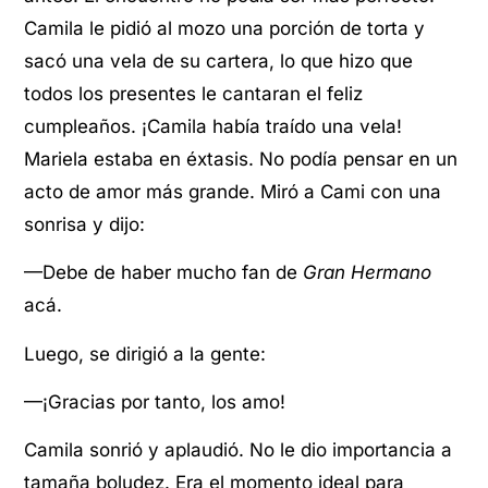
Camila le pidió al mozo una porción de torta y
sacó una vela de su cartera, lo que hizo que
todos los presentes le cantaran el feliz
cumpleaños. ¡Camila había traído una vela!
Mariela estaba en éxtasis. No podía pensar en un
acto de amor más grande. Miró a Cami con una
sonrisa y dijo:
—Debe de haber mucho fan de
Gran Hermano
acá.
Luego, se dirigió a la gente:
—¡Gracias por tanto, los amo!
Camila sonrió y aplaudió. No le dio importancia a
tamaña boludez. Era el momento ideal para