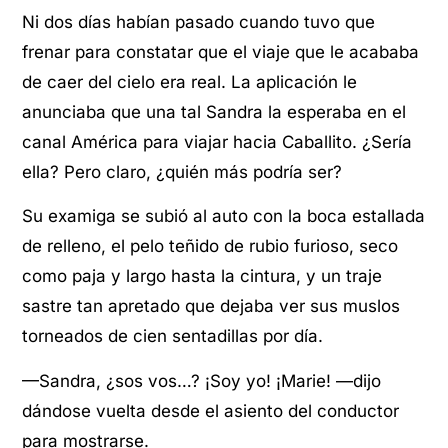
Ni dos días habían pasado cuando tuvo que
frenar para constatar que el viaje que le acababa
de caer del cielo era real. La aplicación le
anunciaba que una tal Sandra la esperaba en el
canal América para viajar hacia Caballito. ¿Sería
ella? Pero claro, ¿quién más podría ser?
Su examiga se subió al auto con la boca estallada
de relleno, el pelo teñido de rubio furioso, seco
como paja y largo hasta la cintura, y un traje
sastre tan apretado que dejaba ver sus muslos
torneados de cien sentadillas por día.
—Sandra, ¿sos vos…? ¡Soy yo! ¡Marie! —dijo
dándose vuelta desde el asiento del conductor
para mostrarse.