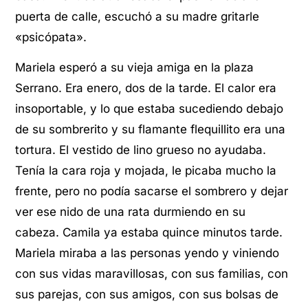
puerta de calle, escuchó a su madre gritarle
«psicópata».
Mariela esperó a su vieja amiga en la plaza
Serrano. Era enero, dos de la tarde. El calor era
insoportable, y lo que estaba sucediendo debajo
de su sombrerito y su flamante flequillito era una
tortura. El vestido de lino grueso no ayudaba.
Tenía la cara roja y mojada, le picaba mucho la
frente, pero no podía sacarse el sombrero y dejar
ver ese nido de una rata durmiendo en su
cabeza. Camila ya estaba quince minutos tarde.
Mariela miraba a las personas yendo y viniendo
con sus vidas maravillosas, con sus familias, con
sus parejas, con sus amigos, con sus bolsas de