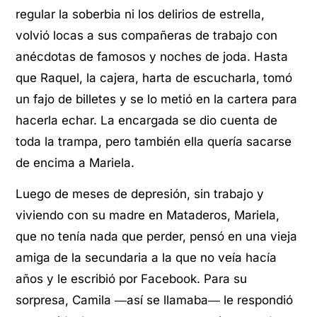
regular la soberbia ni los delirios de estrella,
volvió locas a sus compañeras de trabajo con
anécdotas de famosos y noches de joda. Hasta
que Raquel, la cajera, harta de escucharla, tomó
un fajo de billetes y se lo metió en la cartera para
hacerla echar. La encargada se dio cuenta de
toda la trampa, pero también ella quería sacarse
de encima a Mariela.
Luego de meses de depresión, sin trabajo y
viviendo con su madre en Mataderos, Mariela,
que no tenía nada que perder, pensó en una vieja
amiga de la secundaria a la que no veía hacía
años y le escribió por Facebook. Para su
sorpresa, Camila ―así se llamaba― le respondió