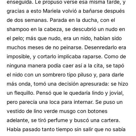
enseguida. Le propuso verse esa misma tarde, y
gracias a esto Mariela volvió a bañarse después
de dos semanas. Parada en la ducha, con el
shampoo en la cabeza, se descubrió un nudo en
el pelo; más que nudo, era un nido, habían sido
muchos meses de no peinarse. Desenredarlo era
imposible, y cortarlo implicaba raparse. Como de
ninguna manera podía caer así a la cita, se tapó
el nido con un sombrero tipo piluso y, para darle
más onda, tomó una decisión apresurada: se hizo
un flequillo. Pensó que le quedaría lindo y jovial,
pero parecía una loca para internar. Se puso un
vestido de lino verde musgo con botones
adelante, se tiró perfume y buscó una cartera.
Había pasado tanto tiempo sin salir que no sabía