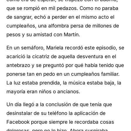
que se rompió en mil pedazos. Como no paraba
de sangrar, echó a perder en el mismo acto el
cumpleaños, una alfombra persa de millones de
pesos y su amistad con Martín.
En un semáforo, Mariela recordó este episodio, se
acarició la cicatriz de aquella desventura en el
antebrazo y se preguntó por qué había tenido que
ponerse tan en pedo en un cumpleaños familiar.
La luz estaba prendida, la música estaba baja, la
mayoría eran niños o ancianos.
Un día llegó a la conclusión de que tenía que
desinstalar de su teléfono la aplicación de
Facebook porque siempre le recordaba cosas
dolorosas, pero no lo hizo. Ahora suspiraba