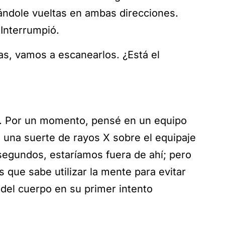
ndole vueltas en ambas direcciones.
 Interrumpió.
s, vamos a escanearlos. ¿Está el
o. Por un momento, pensé en un equipo
ría una suerte de rayos X sobre el equipaje
 segundos, estaríamos fuera de ahí; pero
 que sabe utilizar la mente para evitar
del cuerpo en su primer intento