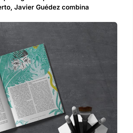
ierto, Javier Guédez combina