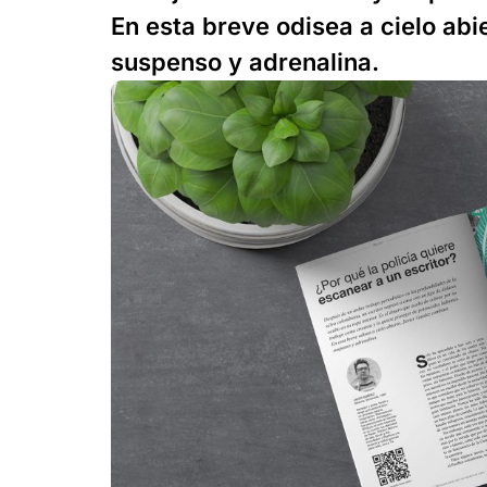
En esta breve odisea a cielo ab
suspenso y adrenalina.