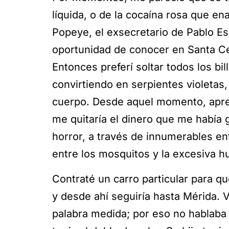
líquida, o de la cocaína rosa que en
Popeye, el exsecretario de Pablo Es
oportunidad de conocer en Santa Cec
Entonces preferí soltar todos los bi
convirtiendo en serpientes violeta
cuerpo. Desde aquel momento, apren
me quitaría el dinero que me había
horror, a través de innumerables en
entre los mosquitos y la excesiva 
Contraté un carro particular para q
y desde ahí seguiría hasta Mérida. 
palabra medida; por eso no hablaba