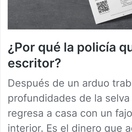
¿Por qué la policía q
escritor?
Después de un arduo traba
profundidades de la selva
regresa a casa con un fajo
interior. Es el dinero que