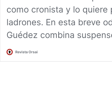
como cronista y lo quiere
ladrones. En esta breve od
Guédez combina suspenso
Revista Orsai