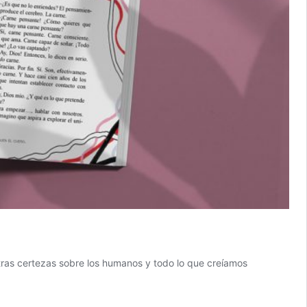
tras certezas sobre los humanos y todo lo que creíamos