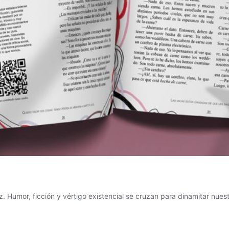
 Humor, ficción y vértigo existencial se cruzan para dinamitar nues