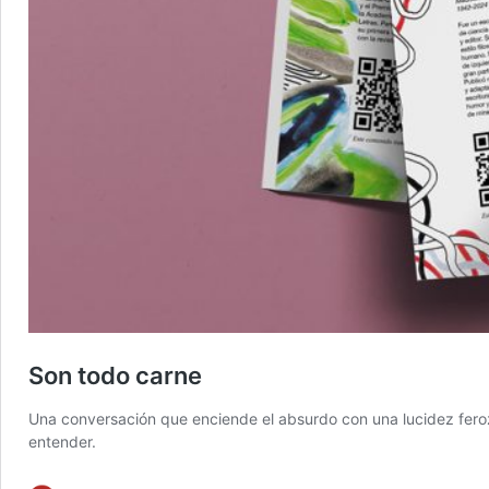
Son todo carne
Una conversación que enciende el absurdo con una lucidez feroz.
entender.