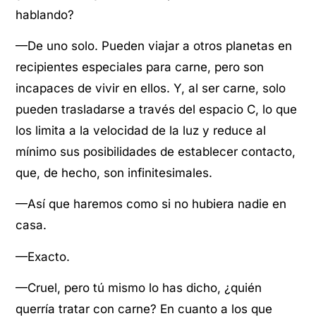
hablando?
—De uno solo. Pueden viajar a otros planetas en
recipientes especiales para carne, pero son
incapaces de vivir en ellos. Y, al ser carne, solo
pueden trasladarse a través del espacio C, lo que
los limita a la velocidad de la luz y reduce al
mínimo sus posibilidades de establecer contacto,
que, de hecho, son infinitesimales.
—Así que haremos como si no hubiera nadie en
casa.
—Exacto.
—Cruel, pero tú mismo lo has dicho, ¿quién
querría tratar con carne? En cuanto a los que