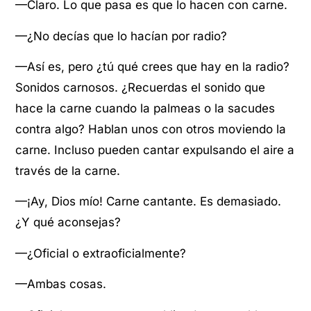
—Claro. Lo que pasa es que lo hacen con carne.
—¿No decías que lo hacían por radio?
—Así es, pero ¿tú qué crees que hay en la radio?
Sonidos carnosos. ¿Recuerdas el sonido que
hace la carne cuando la palmeas o la sacudes
contra algo? Hablan unos con otros moviendo la
carne. Incluso pueden cantar expulsando el aire a
través de la carne.
—¡Ay, Dios mío! Carne cantante. Es demasiado.
¿Y qué aconsejas?
—¿Oficial o extraoficialmente?
—Ambas cosas.