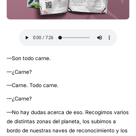
—Son todo carne.
—¿Carne?
—Carne. Todo carne.
—¿Carne?
—No hay dudas acerca de eso. Recogimos varios
de distintas zonas del planeta, los subimos a
bordo de nuestras naves de reconocimiento y los