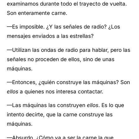
examinamos durante todo el trayecto de vuelta.
Son enteramente carne.
—Es imposible. ¿Y las señales de radio? ¿Los
mensajes enviados a las estrellas?
—Utilizan las ondas de radio para hablar, pero las
señales no proceden de ellos, sino de unas
máquinas.
—Entonces, ¿quién construye las máquinas? Son
ellos
a quienes nos interesa contactar.
—Las máquinas las construyen
ellos
. Es lo que
intento decirte, que la carne construye las
máquinas.
—Absurdo. ¿Cómo va a ser la carne la que