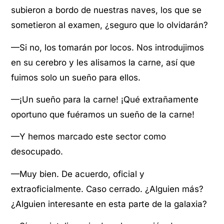
subieron a bordo de nuestras naves, los que se
sometieron al examen, ¿seguro que lo olvidarán?
—Si no, los tomarán por locos. Nos introdujimos
en su cerebro y les alisamos la carne, así que
fuimos solo un sueño para ellos.
—¡Un sueño para la carne! ¡Qué extrañamente
oportuno que fuéramos un sueño de la carne!
—Y hemos marcado este sector como
desocupado.
—Muy bien. De acuerdo, oficial y
extraoficialmente. Caso cerrado. ¿Alguien más?
¿Alguien interesante en esta parte de la galaxia?