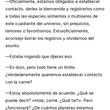
—Oficialmente, estamos obligados a establecer
contacto, darles la bienvenida y registrarlos como
a todas las especies sintientes o multiseres de
este cuadrante del universo, sin prejuicios,
temores o favoritismos. Extraoficialmente,
aconsejo borrar los registros y olvidarnos del
asunto.
—Estaba rogando que dijeras eso.
—Es duro, pero todo tiene un límite.
¿Verdaderamente queremos establecer contacto
con la carne?
—Estoy absolutamente de acuerdo. ¿Qué se
puede decir? «Hola, carne. ¿Qué tal?». Pero
¿funcionará? ¿De cuántos planetas estamos