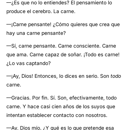
—¿Es que no lo entiendes? El pensamiento lo
produce el cerebro. La carne.
—¡Carne pensante! ¿Cómo quieres que crea que
hay una carne pensante?
—Sí, carne pensante. Carne consciente. Carne
que ama. Carne capaz de soñar. ¡Todo es carne!
¿Lo vas captando?
—¡Ay, Dios! Entonces, lo dices en serio. Son
todo
carne.
—Gracias. Por fin. Sí. Son, efectivamente, todo
carne. Y hace casi cien años de los suyos que
intentan establecer contacto con nosotros.
—Ay, Dios mío. ¿Y qué es lo que pretende esa