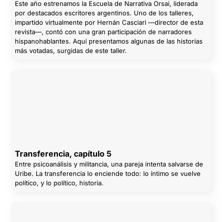
Este año estrenamos la Escuela de Narrativa Orsai, liderada
por destacados escritores argentinos. Uno de los talleres,
impartido virtualmente por Hernán Casciari —director de esta
revista—, contó con una gran participación de narradores
hispanohablantes. Aquí presentamos algunas de las historias
más votadas, surgidas de este taller.
Transferencia, capítulo 5
Entre psicoanálisis y militancia, una pareja intenta salvarse de
Uribe. La transferencia lo enciende todo: lo íntimo se vuelve
político, y lo político, historia.