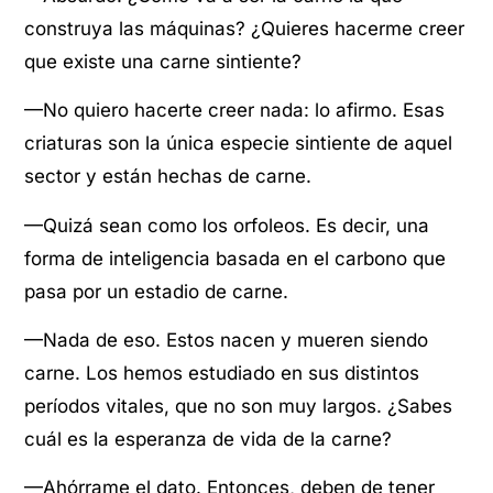
construya las máquinas? ¿Quieres hacerme creer
que existe una carne sintiente?
—No quiero hacerte creer nada: lo afirmo. Esas
criaturas son la única especie sintiente de aquel
sector y están hechas de carne.
—Quizá sean como los orfoleos. Es decir, una
forma de inteligencia basada en el carbono que
pasa por un estadio de carne.
—Nada de eso. Estos nacen y mueren siendo
carne. Los hemos estudiado en sus distintos
períodos vitales, que no son muy largos. ¿Sabes
cuál es la esperanza de vida de la carne?
—Ahórrame el dato. Entonces, deben de tener