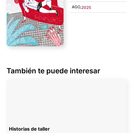
AGO,
2025
También te puede interesar
Historias de taller