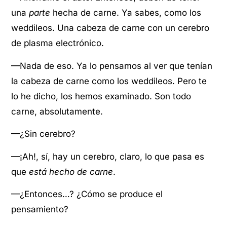
una
parte
hecha de carne. Ya sabes, como los
weddileos. Una cabeza de carne con un cerebro
de plasma electrónico.
—Nada de eso. Ya lo pensamos al ver que tenían
la cabeza de carne como los weddileos. Pero te
lo he dicho, los hemos examinado. Son todo
carne, absolutamente.
—¿Sin cerebro?
—¡Ah!, sí, hay un cerebro, claro, lo que pasa es
que
está hecho de carne
.
—¿Entonces…? ¿Cómo se produce el
pensamiento?