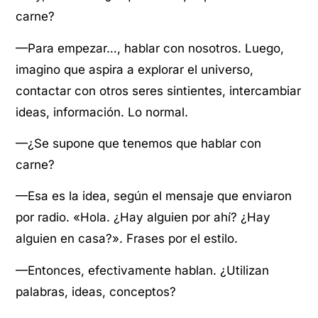
carne?
—Para empezar…, hablar con nosotros. Luego,
imagino que aspira a explorar el universo,
contactar con otros seres sintientes, intercambiar
ideas, información. Lo normal.
—¿Se supone que tenemos que hablar con
carne?
—Esa es la idea, según el mensaje que enviaron
por radio. «Hola. ¿Hay alguien por ahí? ¿Hay
alguien en casa?». Frases por el estilo.
—Entonces, efectivamente hablan. ¿Utilizan
palabras, ideas, conceptos?