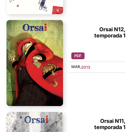
Orsai N12,
temporada 1
PDF
MAR,
2013
Orsai N11,
temporada 1