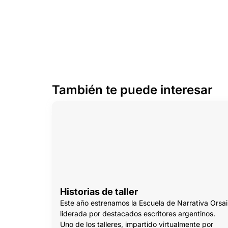
También te puede interesar
Historias de taller
Este año estrenamos la Escuela de Narrativa Orsai
liderada por destacados escritores argentinos.
Uno de los talleres, impartido virtualmente por