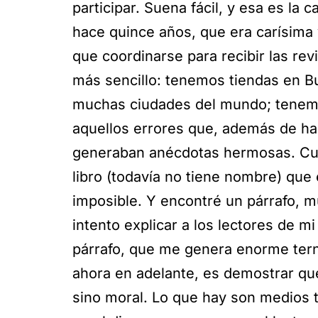
participar. Suena fácil, y esa es la 
hace quince años, que era carísima 
que coordinarse para recibir las rev
más sencillo: tenemos tiendas en B
muchas ciudades del mundo; tenem
aquellos errores que, además de ha
generaban anécdotas hermosas. Cu
libro (todavía no tiene nombre) que
imposible. Y encontré un párrafo, mu
intento explicar a los lectores de m
párrafo, que me genera enorme tern
ahora en adelante, es demostrar que
sino moral. Lo que hay son medios 