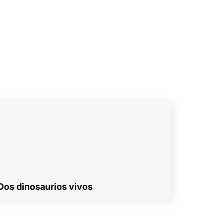
Dos dinosaurios vivos