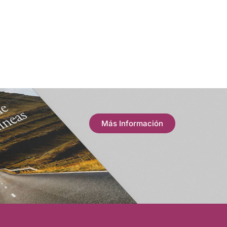
Más Información