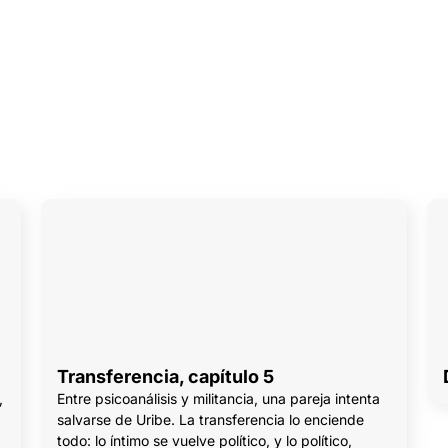
Transferencia, capítulo 5
,
Entre psicoanálisis y militancia, una pareja intenta
salvarse de Uribe. La transferencia lo enciende
todo: lo íntimo se vuelve político, y lo político,