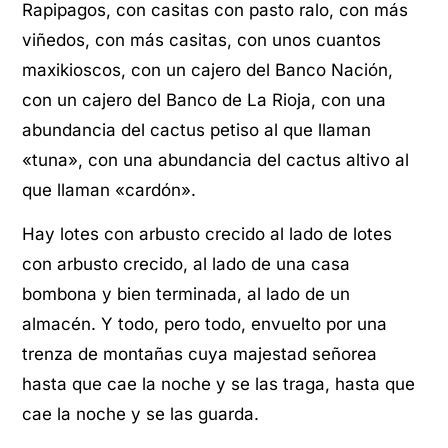
Rapipagos, con casitas con pasto ralo, con más
viñedos, con más casitas, con unos cuantos
maxikioscos, con un cajero del Banco Nación,
con un cajero del Banco de La Rioja, con una
abundancia del cactus petiso al que llaman
«tuna», con una abundancia del cactus altivo al
que llaman «cardón».
Hay lotes con arbusto crecido al lado de lotes
con arbusto crecido, al lado de una casa
bombona y bien terminada, al lado de un
almacén. Y todo, pero todo, envuelto por una
trenza de montañas cuya majestad señorea
hasta que cae la noche y se las traga, hasta que
cae la noche y se las guarda.