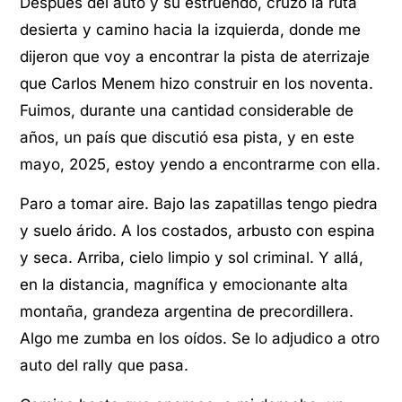
Después del auto y su estruendo, cruzo la ruta
desierta y camino hacia la izquierda, donde me
dijeron que voy a encontrar la pista de aterrizaje
que Carlos Menem hizo construir en los noventa.
Fuimos, durante una cantidad considerable de
años, un país que discutió esa pista, y en este
mayo, 2025, estoy yendo a encontrarme con ella.
Paro a tomar aire. Bajo las zapatillas tengo piedra
y suelo árido. A los costados, arbusto con espina
y seca. Arriba, cielo limpio y sol criminal. Y allá,
en la distancia, magnífica y emocionante alta
montaña, grandeza argentina de precordillera.
Algo me zumba en los oídos. Se lo adjudico a otro
auto del rally que pasa.