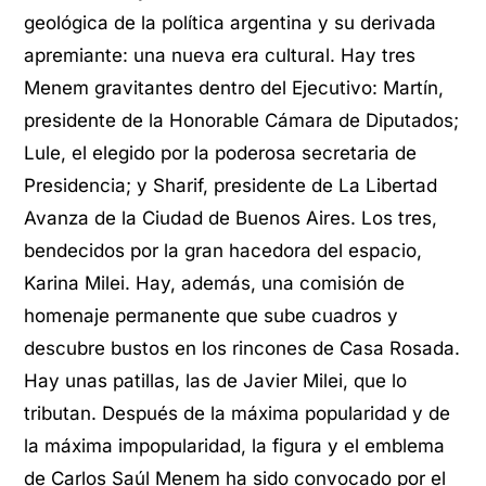
geológica de la política argentina y su derivada
apremiante: una nueva era cultural. Hay tres
Menem gravitantes dentro del Ejecutivo: Martín,
presidente de la Honorable Cámara de Diputados;
Lule, el elegido por la poderosa secretaria de
Presidencia; y Sharif, presidente de La Libertad
Avanza de la Ciudad de Buenos Aires. Los tres,
bendecidos por la gran hacedora del espacio,
Karina Milei. Hay, además, una comisión de
homenaje permanente que sube cuadros y
descubre bustos en los rincones de Casa Rosada.
Hay unas patillas, las de Javier Milei, que lo
tributan. Después de la máxima popularidad y de
la máxima impopularidad, la figura y el emblema
de Carlos Saúl Menem ha sido convocado por el