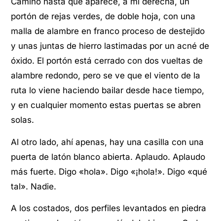
Camino hasta que aparece, a mi derecha, un
portón de rejas verdes, de doble hoja, con una
malla de alambre en franco proceso de destejido
y unas juntas de hierro lastimadas por un acné de
óxido. El portón está cerrado con dos vueltas de
alambre redondo, pero se ve que el viento de la
ruta lo viene haciendo bailar desde hace tiempo,
y en cualquier momento estas puertas se abren
solas.
Al otro lado, ahí apenas, hay una casilla con una
puerta de latón blanco abierta. Aplaudo. Aplaudo
más fuerte. Digo «hola». Digo «¡hola!». Digo «qué
tal». Nadie.
A los costados, dos perfiles levantados en piedra