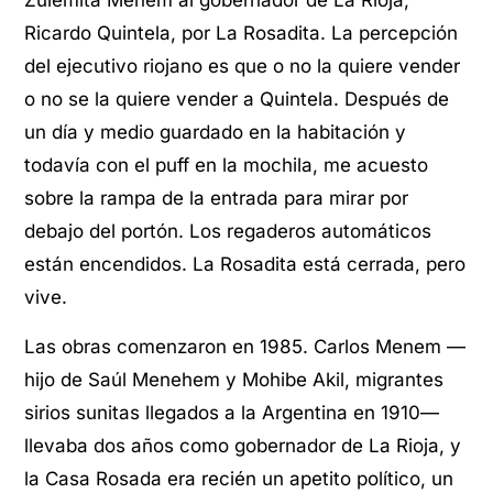
Zulemita Menem al gobernador de La Rioja,
Ricardo Quintela, por La Rosadita. La percepción
del ejecutivo riojano es que o no la quiere vender
o no se la quiere vender a Quintela. Después de
un día y medio guardado en la habitación y
todavía con el puff en la mochila, me acuesto
sobre la rampa de la entrada para mirar por
debajo del portón. Los regaderos automáticos
están encendidos. La Rosadita está cerrada, pero
vive.
Las obras comenzaron en 1985. Carlos Menem —
hijo de Saúl Menehem y Mohibe Akil, migrantes
sirios sunitas llegados a la Argentina en 1910—
llevaba dos años como gobernador de La Rioja, y
la Casa Rosada era recién un apetito político, un