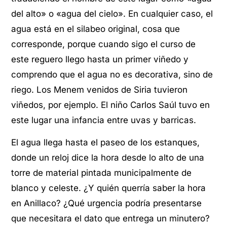
del alto» o «agua del cielo». En cualquier caso, el
agua está en el silabeo original, cosa que
corresponde, porque cuando sigo el curso de
este reguero llego hasta un primer viñedo y
comprendo que el agua no es decorativa, sino de
riego. Los Menem venidos de Siria tuvieron
viñedos, por ejemplo. El niño Carlos Saúl tuvo en
este lugar una infancia entre uvas y barricas.
El agua llega hasta el paseo de los estanques,
donde un reloj dice la hora desde lo alto de una
torre de material pintada municipalmente de
blanco y celeste. ¿Y quién querría saber la hora
en Anillaco? ¿Qué urgencia podría presentarse
que necesitara el dato que entrega un minutero?