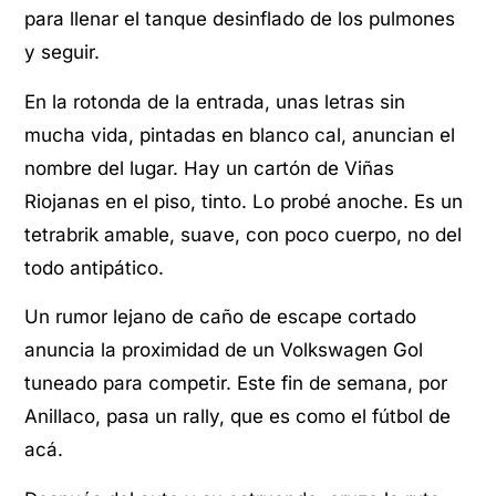
para llenar el tanque desinflado de los pulmones
y seguir.
En la rotonda de la entrada, unas letras sin
mucha vida, pintadas en blanco cal, anuncian el
nombre del lugar. Hay un cartón de Viñas
Riojanas en el piso, tinto. Lo probé anoche. Es un
tetrabrik amable, suave, con poco cuerpo, no del
todo antipático.
Un rumor lejano de caño de escape cortado
anuncia la proximidad de un Volkswagen Gol
tuneado para competir. Este fin de semana, por
Anillaco, pasa un rally, que es como el fútbol de
acá.