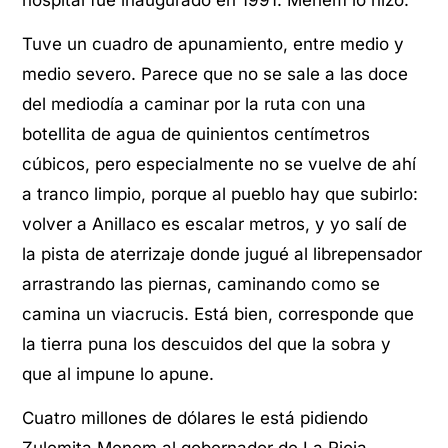
Tuve un cuadro de apunamiento, entre medio y
medio severo. Parece que no se sale a las doce
del mediodía a caminar por la ruta con una
botellita de agua de quinientos centímetros
cúbicos, pero especialmente no se vuelve de ahí
a tranco limpio, porque al pueblo hay que subirlo:
volver a Anillaco es escalar metros, y yo salí de
la pista de aterrizaje donde jugué al librepensador
arrastrando las piernas, caminando como se
camina un viacrucis. Está bien, corresponde que
la tierra puna los descuidos del que la sobra y
que al impune lo apune.
Cuatro millones de dólares le está pidiendo