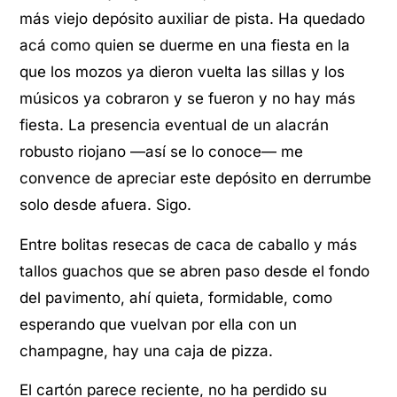
más viejo depósito auxiliar de pista. Ha quedado
acá como quien se duerme en una fiesta en la
que los mozos ya dieron vuelta las sillas y los
músicos ya cobraron y se fueron y no hay más
fiesta. La presencia eventual de un alacrán
robusto riojano —así se lo conoce— me
convence de apreciar este depósito en derrumbe
solo desde afuera. Sigo.
Entre bolitas resecas de caca de caballo y más
tallos guachos que se abren paso desde el fondo
del pavimento, ahí quieta, formidable, como
esperando que vuelvan por ella con un
champagne, hay una caja de pizza.
El cartón parece reciente, no ha perdido su