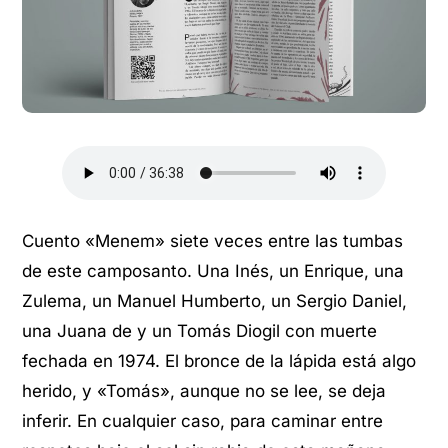
Cuento «Menem» siete veces entre las tumbas
de este camposanto. Una Inés, un Enrique, una
Zulema, un Manuel Humberto, un Sergio Daniel,
una Juana de y un Tomás Diogil con muerte
fechada en 1974. El bronce de la lápida está algo
herido, y «Tomás», aunque no se lee, se deja
inferir. En cualquier caso, para caminar entre