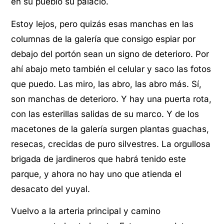
en su pueblo su palacio.
Estoy lejos, pero quizás esas manchas en las
columnas de la galería que consigo espiar por
debajo del portón sean un signo de deterioro. Por
ahí abajo meto también el celular y saco las fotos
que puedo. Las miro, las abro, las abro más. Sí,
son manchas de deterioro. Y hay una puerta rota,
con las esterillas salidas de su marco. Y de los
macetones de la galería surgen plantas guachas,
resecas, crecidas de puro silvestres. La orgullosa
brigada de jardineros que habrá tenido este
parque, y ahora no hay uno que atienda el
desacato del yuyal.
Vuelvo a la arteria principal y camino