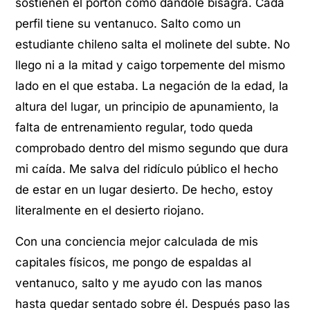
sostienen el portón como dándole bisagra. Cada
perfil tiene su ventanuco. Salto como un
estudiante chileno salta el molinete del subte. No
llego ni a la mitad y caigo torpemente del mismo
lado en el que estaba. La negación de la edad, la
altura del lugar, un principio de apunamiento, la
falta de entrenamiento regular, todo queda
comprobado dentro del mismo segundo que dura
mi caída. Me salva del ridículo público el hecho
de estar en un lugar desierto. De hecho, estoy
literalmente en el desierto riojano.
Con una conciencia mejor calculada de mis
capitales físicos, me pongo de espaldas al
ventanuco, salto y me ayudo con las manos
hasta quedar sentado sobre él. Después paso las