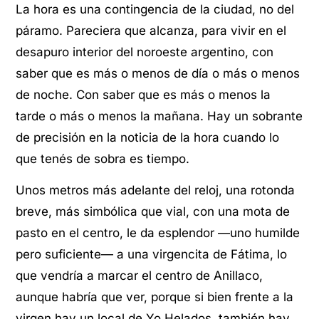
La hora es una contingencia de la ciudad, no del
páramo. Pareciera que alcanza, para vivir en el
desapuro interior del noroeste argentino, con
saber que es más o menos de día o más o menos
de noche. Con saber que es más o menos la
tarde o más o menos la mañana. Hay un sobrante
de precisión en la noticia de la hora cuando lo
que tenés de sobra es tiempo.
Unos metros más adelante del reloj, una rotonda
breve, más simbólica que vial, con una mota de
pasto en el centro, le da esplendor —uno humilde
pero suficiente— a una virgencita de Fátima, lo
que vendría a marcar el centro de Anillaco,
aunque habría que ver, porque si bien frente a la
virgen hay un local de Yo Helados, también hay