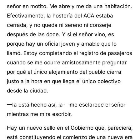
señor en motito. Me abre y me da una habitación.
Efectivamente, la hostería del ACA estaba
cerrada, y no queda ni sereno ni conserje
después de las doce. Y si el señor vino, es
porque hay un oficial joven y amable que lo
llamó. Estoy completando el registro de pasajeros
cuando se me ocurre amistosamente preguntar
por qué el único alojamiento del pueblo cierra
justo a la hora en que llega el único colectivo
desde la ciudad.
—Ia está hecho así, ia —me esclarece el señor
mientras me mira escribir.
Hay un nuevo sello en el Gobierno que, pareciera,
está constituyendo el comienzo de una nueva era