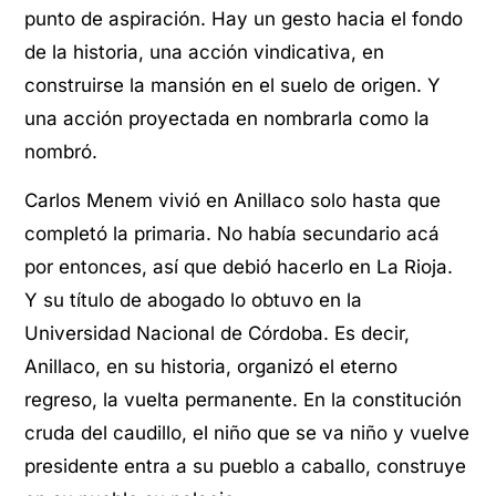
punto de aspiración. Hay un gesto hacia el fondo
de la historia, una acción vindicativa, en
construirse la mansión en el suelo de origen. Y
una acción proyectada en nombrarla como la
nombró.
Carlos Menem vivió en Anillaco solo hasta que
completó la primaria. No había secundario acá
por entonces, así que debió hacerlo en La Rioja.
Y su título de abogado lo obtuvo en la
Universidad Nacional de Córdoba. Es decir,
Anillaco, en su historia, organizó el eterno
regreso, la vuelta permanente. En la constitución
cruda del caudillo, el niño que se va niño y vuelve
presidente entra a su pueblo a caballo, construye