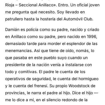
Rioja – Seccional Anillaco». Entro. Un oficial joven
me pregunta qué necesito. Soy llevado en
patrullero hasta la hostería del Automóvil Club.
Damián es policía como su padre, nacido y criado
en Anillaco como su padre, pero nacido en 1996,
demasiado tarde para morder el esplendor de las
menemancias. Así que tiene de oído, nomás, lo
que pasaba en este pueblo suyo cuando un
presidente de la nación venía a instalarse con
todo y comitivas. El padre le cuenta de los
operativos de seguridad, le cuenta del hormigueo
y le cuenta del frenesí. Su propio Woodstock de
provincias, le narra el padre al hijo. Dice el hijo —
me lo dice a mí, en el silencio redondo de la