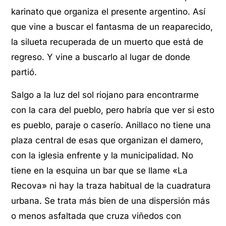
karinato que organiza el presente argentino. Así
que vine a buscar el fantasma de un reaparecido,
la silueta recuperada de un muerto que está de
regreso. Y vine a buscarlo al lugar de donde
partió.
Salgo a la luz del sol riojano para encontrarme
con la cara del pueblo, pero habría que ver si esto
es pueblo, paraje o caserío. Anillaco no tiene una
plaza central de esas que organizan el damero,
con la iglesia enfrente y la municipalidad. No
tiene en la esquina un bar que se llame «La
Recova» ni hay la traza habitual de la cuadratura
urbana. Se trata más bien de una dispersión más
o menos asfaltada que cruza viñedos con