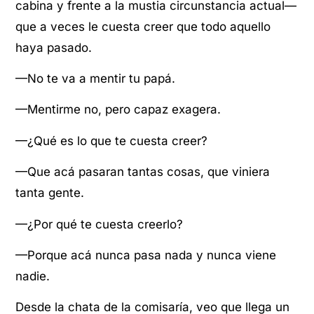
cabina y frente a la mustia circunstancia actual—
que a veces le cuesta creer que todo aquello
haya pasado.
—No te va a mentir tu papá.
—Mentirme no, pero capaz exagera.
—¿Qué es lo que te cuesta creer?
—Que acá pasaran tantas cosas, que viniera
tanta gente.
—¿Por qué te cuesta creerlo?
—Porque acá nunca pasa nada y nunca viene
nadie.
Desde la chata de la comisaría, veo que llega un