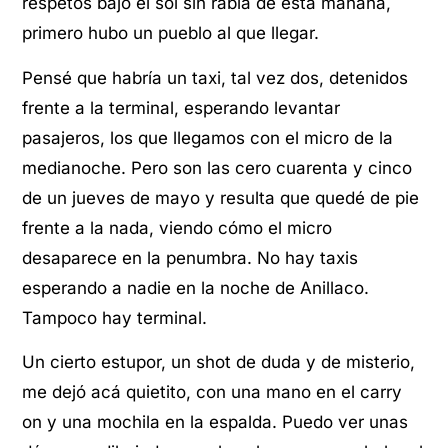
respetos bajo el sol sin rabia de esta mañana,
primero hubo un pueblo al que llegar.
Pensé que habría un taxi, tal vez dos, detenidos
frente a la terminal, esperando levantar
pasajeros, los que llegamos con el micro de la
medianoche. Pero son las cero cuarenta y cinco
de un jueves de mayo y resulta que quedé de pie
frente a la nada, viendo cómo el micro
desaparece en la penumbra. No hay taxis
esperando a nadie en la noche de Anillaco.
Tampoco hay terminal.
Un cierto estupor, un shot de duda y de misterio,
me dejó acá quietito, con una mano en el carry
on y una mochila en la espalda. Puedo ver unas