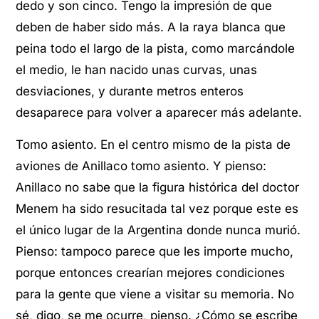
dedo y son cinco. Tengo la impresión de que
deben de haber sido más. A la raya blanca que
peina todo el largo de la pista, como marcándole
el medio, le han nacido unas curvas, unas
desviaciones, y durante metros enteros
desaparece para volver a aparecer más adelante.
Tomo asiento. En el centro mismo de la pista de
aviones de Anillaco tomo asiento. Y pienso:
Anillaco no sabe que la figura histórica del doctor
Menem ha sido resucitada tal vez porque este es
el único lugar de la Argentina donde nunca murió.
Pienso: tampoco parece que les importe mucho,
porque entonces crearían mejores condiciones
para la gente que viene a visitar su memoria. No
sé, digo, se me ocurre, pienso. ¿Cómo se escribe