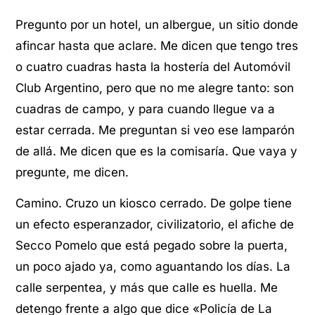
Pregunto por un hotel, un albergue, un sitio donde
afincar hasta que aclare. Me dicen que tengo tres
o cuatro cuadras hasta la hostería del Automóvil
Club Argentino, pero que no me alegre tanto: son
cuadras de campo, y para cuando llegue va a
estar cerrada. Me preguntan si veo ese lamparón
de allá. Me dicen que es la comisaría. Que vaya y
pregunte, me dicen.
Camino. Cruzo un kiosco cerrado. De golpe tiene
un efecto esperanzador, civilizatorio, el afiche de
Secco Pomelo que está pegado sobre la puerta,
un poco ajado ya, como aguantando los días. La
calle serpentea, y más que calle es huella. Me
detengo frente a algo que dice «Policía de La