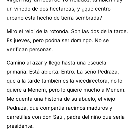
un viñedo de dos hectáreas, y ¿qué centro
urbano está hecho de tierra sembrada?
Miro el reloj de la rotonda. Son las dos de la tarde.
Es jueves, pero podría ser domingo. No se
verifican personas.
Camino al azar y llego hasta una escuela
primaria. Está abierta. Entro. La seño Pedraza,
que a la tarde también es la vicedirectora, no lo
quiere a Menem, pero lo quiere mucho a Menem.
Me cuenta una historia de su abuelo, el viejo
Pedraza, que compartía racimos maduros y
carretillas con don Saúl, padre del niño que sería
presidente.