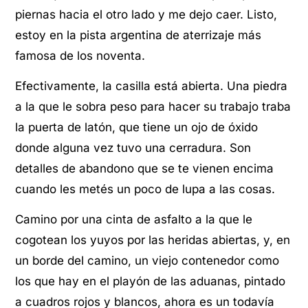
piernas hacia el otro lado y me dejo caer. Listo,
estoy en la pista argentina de aterrizaje más
famosa de los noventa.
Efectivamente, la casilla está abierta. Una piedra
a la que le sobra peso para hacer su trabajo traba
la puerta de latón, que tiene un ojo de óxido
donde alguna vez tuvo una cerradura. Son
detalles de abandono que se te vienen encima
cuando les metés un poco de lupa a las cosas.
Camino por una cinta de asfalto a la que le
cogotean los yuyos por las heridas abiertas, y, en
un borde del camino, un viejo contenedor como
los que hay en el playón de las aduanas, pintado
a cuadros rojos y blancos, ahora es un todavía