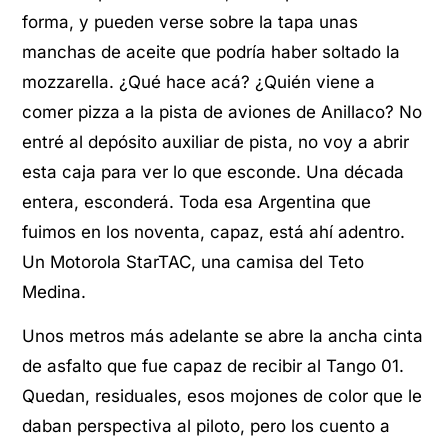
forma, y pueden verse sobre la tapa unas
manchas de aceite que podría haber soltado la
mozzarella. ¿Qué hace acá? ¿Quién viene a
comer pizza a la pista de aviones de Anillaco? No
entré al depósito auxiliar de pista, no voy a abrir
esta caja para ver lo que esconde. Una década
entera, esconderá. Toda esa Argentina que
fuimos en los noventa, capaz, está ahí adentro.
Un Motorola StarTAC, una camisa del Teto
Medina.
Unos metros más adelante se abre la ancha cinta
de asfalto que fue capaz de recibir al Tango 01.
Quedan, residuales, esos mojones de color que le
daban perspectiva al piloto, pero los cuento a