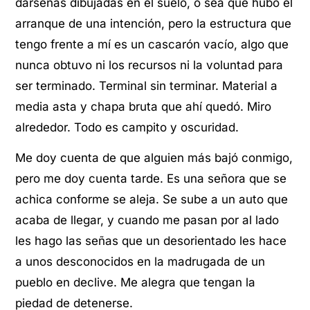
dársenas dibujadas en el suelo, o sea que hubo el
arranque de una intención, pero la estructura que
tengo frente a mí es un cascarón vacío, algo que
nunca obtuvo ni los recursos ni la voluntad para
ser terminado. Terminal sin terminar. Material a
media asta y chapa bruta que ahí quedó. Miro
alrededor. Todo es campito y oscuridad.
Me doy cuenta de que alguien más bajó conmigo,
pero me doy cuenta tarde. Es una señora que se
achica conforme se aleja. Se sube a un auto que
acaba de llegar, y cuando me pasan por al lado
les hago las señas que un desorientado les hace
a unos desconocidos en la madrugada de un
pueblo en declive. Me alegra que tengan la
piedad de detenerse.