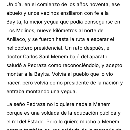
Un día, en el comienzo de los años noventa, ese
abuelo y unos vecinos ensillaron con fe a la
Bayita, la mejor yegua que podía conseguirse en
Los Molinos, nueve kilómetros al norte de
Anillaco, y se fueron hasta la ruta a esperar el
helicóptero presidencial. Un rato después, el
doctor Carlos Saúl Menem bajó del aparato,
saludó a Pedraza como reconociéndolo, y aceptó
montar a la Bayita. Volvía al pueblo que lo vio
nacer, pero volvía como presidente de la nación y
entraba montando una yegua.
La seño Pedraza no lo quiere nada a Menem
porque es una soldada de la educación pública y
el rol del Estado. Pero lo quiere mucho a Menem