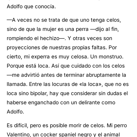
Adolfo que conocía.
—A veces no se trata de que uno tenga celos,
sino de que la mujer es una perra —dijo al fin,
rompiendo el hechizo—. Y otras veces son
proyecciones de nuestras propias faltas. Por
cierto, mi experra es muy celosa. Un monstruo.
Porque está loca. Así que cuidado con los celos
—me advirtió antes de terminar abruptamente la
llamada. Entre las locuras de «la loca», que no es
loca sino bipolar, hay que considerar sin dudas el
haberse enganchado con un delirante como
Adolfo.
Es difícil, pero es posible morir de celos. Mi perro
Valentino, un cocker spaniel negro y el animal