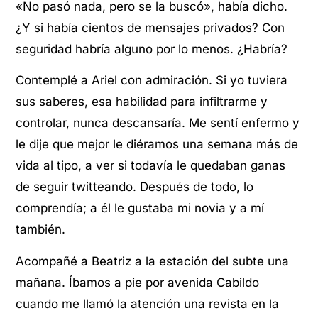
«No pasó nada, pero se la buscó», había dicho.
¿Y si había cientos de mensajes privados? Con
seguridad habría alguno por lo menos. ¿Habría?
Contemplé a Ariel con admiración. Si yo tuviera
sus saberes, esa habilidad para infiltrarme y
controlar, nunca descansaría. Me sentí enfermo y
le dije que mejor le diéramos una semana más de
vida al tipo, a ver si todavía le quedaban ganas
de seguir twitteando. Después de todo, lo
comprendía; a él le gustaba mi novia y a mí
también.
Acompañé a Beatriz a la estación del subte una
mañana. Íbamos a pie por avenida Cabildo
cuando me llamó la atención una revista en la