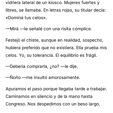
vidriera lateral de un kiosco. Mujeres fuertes y
libres, se llamaba. En letras rojas, su titular decía:
«Dominá tus celos».
—Mirá —le señalé con una risita cómplice.
Festejó el chiste, aunque en realidad, sospecho,
hubiera preferido que no existiera. Ella prueba mis
celos. Yo, su tolerancia. El equilibrio es frágil.
—Debería comprarla, ¿no? —le dije.
—Ñoño —me insultó amorosamente.
Apuramos el paso porque llegaba tarde a trabajar.
Caminamos en silencio y de la mano hasta
Congreso. Nos despedimos con un beso largo.