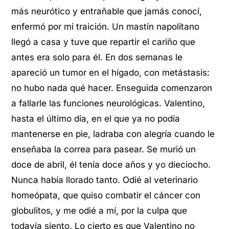
más neurótico y entrañable que jamás conocí,
enfermó por mi traición. Un mastín napolitano
llegó a casa y tuve que repartir el cariño que
antes era solo para él. En dos semanas le
apareció un tumor en el hígado, con metástasis:
no hubo nada qué hacer. Enseguida comenzaron
a fallarle las funciones neurológicas. Valentino,
hasta el último día, en el que ya no podía
mantenerse en pie, ladraba con alegría cuando le
enseñaba la correa para pasear. Se murió un
doce de abril, él tenía doce años y yo dieciocho.
Nunca había llorado tanto. Odié al veterinario
homeópata, que quiso combatir el cáncer con
globulitos, y me odié a mí, por la culpa que
todavía siento. Lo cierto es que Valentino no