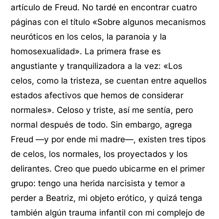
artículo de Freud. No tardé en encontrar cuatro
páginas con el título «Sobre algunos mecanismos
neuróticos en los celos, la paranoia y la
homosexualidad». La primera frase es
angustiante y tranquilizadora a la vez: «Los
celos, como la tristeza, se cuentan entre aquellos
estados afectivos que hemos de considerar
normales». Celoso y triste, así me sentía, pero
normal después de todo. Sin embargo, agrega
Freud —y por ende mi madre—, existen tres tipos
de celos, los normales, los proyectados y los
delirantes. Creo que puedo ubicarme en el primer
grupo: tengo una herida narcisista y temor a
perder a Beatriz, mi objeto erótico, y quizá tenga
también algún trauma infantil con mi complejo de