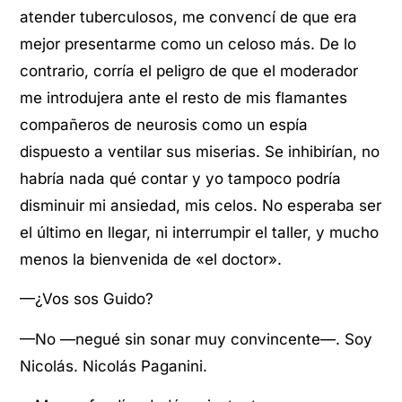
atender tuberculosos, me convencí de que era
mejor presentarme como un celoso más. De lo
contrario, corría el peligro de que el moderador
me introdujera ante el resto de mis flamantes
compañeros de neurosis como un espía
dispuesto a ventilar sus miserias. Se inhibirían, no
habría nada qué contar y yo tampoco podría
disminuir mi ansiedad, mis celos. No esperaba ser
el último en llegar, ni interrumpir el taller, y mucho
menos la bienvenida de «el doctor».
—¿Vos sos Guido?
—No —negué sin sonar muy convincente—. Soy
Nicolás. Nicolás Paganini.