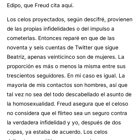
Edipo, que Freud cita aquí.
Los celos proyectados, según descifré, provienen
de las propias infidelidades o del impulso a
cometerlas. Entonces reparé en que de las
noventa y seis cuentas de Twitter que sigue
Beatriz, apenas veinticinco son de mujeres. La
proporción es más o menos la misma entre sus
trescientos seguidores. En mi caso es igual. La
mayoría de mis contactos son hombres, así que
tal vez no sea del todo descabellado el asunto de
la homosexualidad. Freud asegura que el celoso
no considera que el flirteo sea un seguro contra
la verdadera infidelidad y yo, después de dos
copas, ya estaba de acuerdo. Los celos