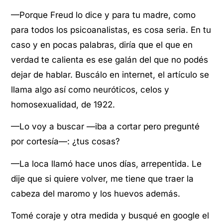
—Porque Freud lo dice y para tu madre, como
para todos los psicoanalistas, es cosa seria. En tu
caso y en pocas palabras, diría que el que en
verdad te calienta es ese galán del que no podés
dejar de hablar. Buscálo en internet, el artículo se
llama algo así como neuróticos, celos y
homosexualidad, de 1922.
—Lo voy a buscar —iba a cortar pero pregunté
por cortesía—: ¿tus cosas?
—La loca llamó hace unos días, arrepentida. Le
dije que si quiere volver, me tiene que traer la
cabeza del maromo y los huevos además.
Tomé coraje y otra medida y busqué en google el