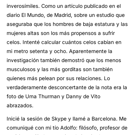
inverosímiles. Como un artículo publicado en el
diario El Mundo, de Madrid, sobre un estudio que
aseguraba que los hombres de baja estatura y las
mujeres altas son los más propensos a sufrir
celos. Intenté calcular cuántos celos cabían en
mi metro setenta y ocho. Aparentemente la
investigación también demostró que los menos
musculosos y las más gorditas son también
quienes más pelean por sus relaciones. Lo
verdaderamente desconcertante de la nota era la
foto de Uma Thurman y Danny de Vito
abrazados.
Inicié la sesión de Skype y llamé a Barcelona. Me
comuniqué con mi tío Adolfo: filósofo, profesor de