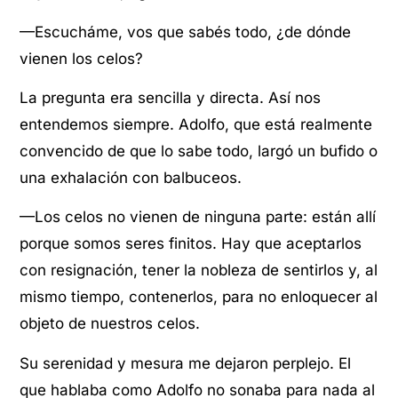
—Escucháme, vos que sabés todo, ¿de dónde
vienen los celos?
La pregunta era sencilla y directa. Así nos
entendemos siempre. Adolfo, que está realmente
convencido de que lo sabe todo, largó un bufido o
una exhalación con balbuceos.
—Los celos no vienen de ninguna parte: están allí
porque somos seres finitos. Hay que aceptarlos
con resignación, tener la nobleza de sentirlos y, al
mismo tiempo, contenerlos, para no enloquecer al
objeto de nuestros celos.
Su serenidad y mesura me dejaron perplejo. El
que hablaba como Adolfo no sonaba para nada al