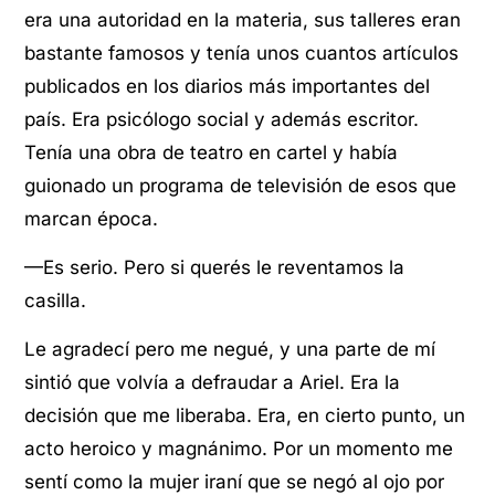
era una autoridad en la materia, sus talleres eran
bastante famosos y tenía unos cuantos artículos
publicados en los diarios más importantes del
país. Era psicólogo social y además escritor.
Tenía una obra de teatro en cartel y había
guionado un programa de televisión de esos que
marcan época.
—Es serio. Pero si querés le reventamos la
casilla.
Le agradecí pero me negué, y una parte de mí
sintió que volvía a defraudar a Ariel. Era la
decisión que me liberaba. Era, en cierto punto, un
acto heroico y magnánimo. Por un momento me
sentí como la mujer iraní que se negó al ojo por