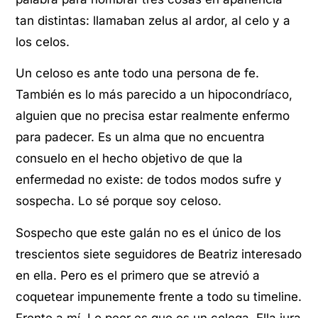
tan distintas: llamaban zelus al ardor, al celo y a
los celos.
Un celoso es ante todo una persona de fe.
También es lo más parecido a un hipocondríaco,
alguien que no precisa estar realmente enfermo
para padecer. Es un alma que no encuentra
consuelo en el hecho objetivo de que la
enfermedad no existe: de todos modos sufre y
sospecha. Lo sé porque soy celoso.
Sospecho que este galán no es el único de los
trescientos siete seguidores de Beatriz interesado
en ella. Pero es el primero que se atrevió a
coquetear impunemente frente a todo su timeline.
Frente a mí. Lo peor es que es un colega. Ella jura