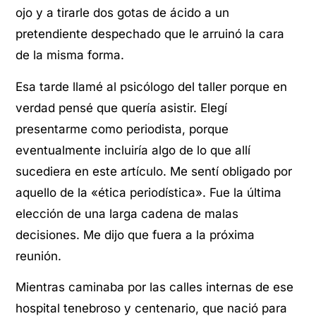
ojo y a tirarle dos gotas de ácido a un
pretendiente despechado que le arruinó la cara
de la misma forma.
Esa tarde llamé al psicólogo del taller porque en
verdad pensé que quería asistir. Elegí
presentarme como periodista, porque
eventualmente incluiría algo de lo que allí
sucediera en este artículo. Me sentí obligado por
aquello de la «ética periodística». Fue la última
elección de una larga cadena de malas
decisiones. Me dijo que fuera a la próxima
reunión.
Mientras caminaba por las calles internas de ese
hospital tenebroso y centenario, que nació para