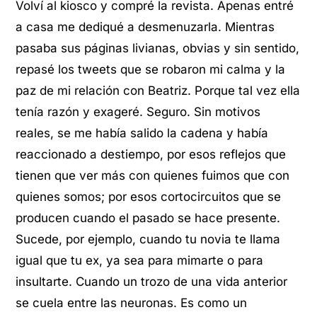
Volví al kiosco y compré la revista. Apenas entré
a casa me dediqué a desmenuzarla. Mientras
pasaba sus páginas livianas, obvias y sin sentido,
repasé los tweets que se robaron mi calma y la
paz de mi relación con Beatriz. Porque tal vez ella
tenía razón y exageré. Seguro. Sin motivos
reales, se me había salido la cadena y había
reaccionado a destiempo, por esos reflejos que
tienen que ver más con quienes fuimos que con
quienes somos; por esos cortocircuitos que se
producen cuando el pasado se hace presente.
Sucede, por ejemplo, cuando tu novia te llama
igual que tu ex, ya sea para mimarte o para
insultarte. Cuando un trozo de una vida anterior
se cuela entre las neuronas. Es como un