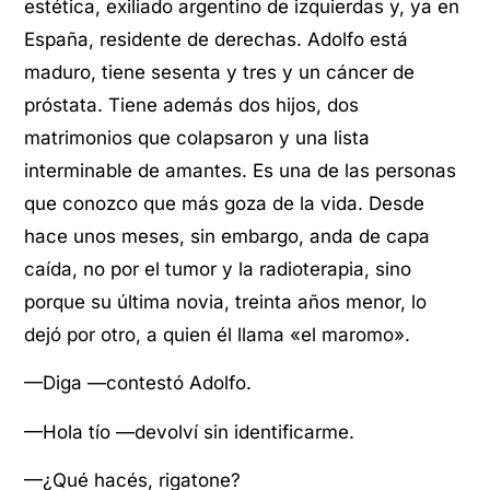
estética, exiliado argentino de izquierdas y, ya en
España, residente de derechas. Adolfo está
maduro, tiene sesenta y tres y un cáncer de
próstata. Tiene además dos hijos, dos
matrimonios que colapsaron y una lista
interminable de amantes. Es una de las personas
que conozco que más goza de la vida. Desde
hace unos meses, sin embargo, anda de capa
caída, no por el tumor y la radioterapia, sino
porque su última novia, treinta años menor, lo
dejó por otro, a quien él llama «el maromo».
—Diga —contestó Adolfo.
—Hola tío —devolví sin identificarme.
—¿Qué hacés, rigatone?