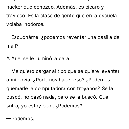
hacker que conozco. Además, es pícaro y
travieso. Es la clase de gente que en la escuela
volaba inodoros.
—Escucháme, ¿podemos reventar una casilla de
mail?
A Ariel se le iluminó la cara.
—Me quiero cargar al tipo que se quiere levantar
a mi novia. ¿Podemos hacer eso? ¿Podemos
quemarle la computadora con troyanos? Se la
buscó, no pasó nada, pero se la buscó. Que
sufra, yo estoy peor. ¿Podemos?
—Podemos.