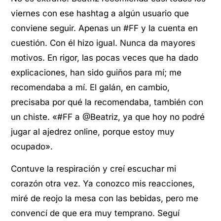
viernes con ese hashtag a algún usuario que
conviene seguir. Apenas un #FF y la cuenta en
cuestión. Con él hizo igual. Nunca da mayores
motivos. En rigor, las pocas veces que ha dado
explicaciones, han sido guiños para mí; me
recomendaba a mí. El galán, en cambio,
precisaba por qué la recomendaba, también con
un chiste. «#FF a @Beatriz, ya que hoy no podré
jugar al ajedrez online, porque estoy muy
ocupado».
Contuve la respiración y creí escuchar mi
corazón otra vez. Ya conozco mis reacciones,
miré de reojo la mesa con las bebidas, pero me
convencí de que era muy temprano. Seguí