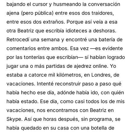
bajando el cursor y husmeando la conversación
ajena (pero pública) entre esos dos traidores,
entre esos dos extraños. Porque así veía a esa
otra Beatriz que escribía idioteces a deshoras.
Retrocedí una semana y encontré una batería de
comentarios entre ambos. Esa vez —es evidente
por las tonterías que escribían— sí habían logrado
jugar una o más partidas de ajedrez online. Yo
estaba a catorce mil kilómetros, en Londres, de
vacaciones. Intenté reconstruir paso a paso qué
había hecho ese día, adónde había ido, con quién
había estado. Ese día, como casi todos los de mis
vacaciones, nos encontramos con Beatriz en
Skype. Así que horas después, sin programa, se
había quedado en su casa con una botella de