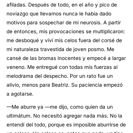
afiladas. Después de todo, en el año y pico de
noviazgo que llevamos nunca le había dado
motivos para sospechar de mi neurosis. A partir
de entonces, mis provocaciones se multiplicaron:
me desboqué y viví mis celos fuera del corsé de
mi naturaleza travestida de joven posmo. Me
cansé de las bromas inocentes y empecé a largar
veneno. Me entregué con todas mis fuerzas al
melodrama del despecho. Por un rato fue un
alivio, menos para Beatriz. Su paciencia empezó
a agotarse.
—Me aburre ya —me dijo, como quien da un
ultimátum. No necesitó agregar nada más. No la
entendí del todo, porque es imposible aburrirse de