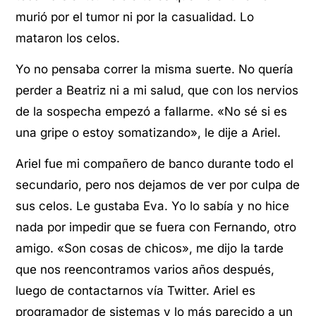
murió por el tumor ni por la casualidad. Lo
mataron los celos.
Yo no pensaba correr la misma suerte. No quería
perder a Beatriz ni a mi salud, que con los nervios
de la sospecha empezó a fallarme. «No sé si es
una gripe o estoy somatizando», le dije a Ariel.
Ariel fue mi compañero de banco durante todo el
secundario, pero nos dejamos de ver por culpa de
sus celos. Le gustaba Eva. Yo lo sabía y no hice
nada por impedir que se fuera con Fernando, otro
amigo. «Son cosas de chicos», me dijo la tarde
que nos reencontramos varios años después,
luego de contactarnos vía Twitter. Ariel es
programador de sistemas y lo más parecido a un