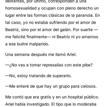
delirantes, por último, corresponden a una
homosexualidad y ocupan con pleno derecho un
lugar entre las formas clásicas de la paranoia. En
tal caso, yo no estaba sufriendo por el amor de
Beatriz, sino por el amor del galán. Por suerte —
me felicité finalmente— ni Beatriz ni yo amamos
a ese buitre malparido.
Una semana después me llamó Ariel.
—¿No vas a tomar represalias con este pibe?
—No, estoy tratando de superarlo.
—Me enteré de que hay un grupo para celosos.
Me contó que era gratis y en un hospital público.
Ariel había investigado. El tipo que lo moderaba