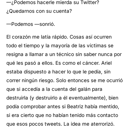
—¿Podemos hacerle mierda su Twitter?
¿Quedarnos con su cuenta?
—Podemos —sonrió.
El corazón me latía rápido. Cosas así ocurren
todo el tiempo y la mayoría de las víctimas se
resigna a llamar a un técnico sin saber nunca por
qué les pasó a ellos. Es como el cáncer. Ariel
estaba dispuesto a hacer lo que le pedía, sin
correr ningún riesgo. Solo entonces se me ocurrió
que si accedía a la cuenta del galán para
destruirla (y destruirlo a él eventualmente), bien
podía comprobar antes si Beatriz había mentido,
si era cierto que no habían tenido más contacto
que esos pocos tweets. La idea me aterrorizó.