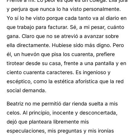
y perjura que nunca lo ha visto personalmente.
Yo sí lo he visto porque cada tanto va al diario en
que trabajo para facturar. Sé, a mi pesar, cuánto
gana. Claro que no se atrevió a avanzar sobre
ella directamente. Hubiese sido más digno. Pero
él, un huevón que pisa los cuarenta, prefiere
tirotear desde su casa, frente a una pantalla y en
ciento cuarenta caracteres. Es ingenioso y
escéptico, como la estética aforística que la red
social demanda.
Beatriz no me permitió dar rienda suelta a mis
celos. Al principio, inocente y desconcertada,
dejó que planteara libremente mis
especulaciones, mis preguntas y mis ironías