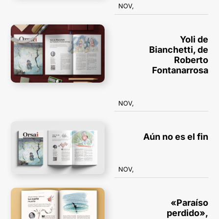
NOV,
Yoli de
Bianchetti, de
Roberto
Fontanarrosa
NOV,
Aún no es el fin
NOV,
«Paraíso
perdido»,