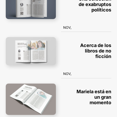
de exabruptos
políticos
NOV,
Acerca de los
libros de no
ficción
NOV,
Mariela está en
un gran
momento