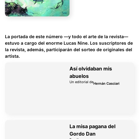
La portada de este número —y todo el arte de la revista—
estuvo a cargo del enorme Lucas Nine. Los suscriptores de
la revista, además, participarán del sorteo de originales del
artista.
Así olvidaban mis
abuelos
Un editorial de
Hernán Casciari
La misa pagana del
Gordo Dan