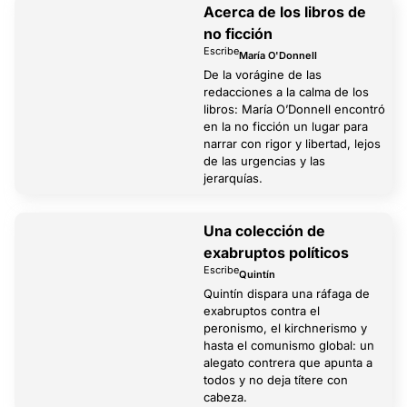
Acerca de los libros de
no ficción
Escribe
María O'Donnell
De la vorágine de las
redacciones a la calma de los
libros: María O’Donnell encontró
en la no ficción un lugar para
narrar con rigor y libertad, lejos
de las urgencias y las
jerarquías.
Una colección de
exabruptos políticos
Escribe
Quintín
Quintín dispara una ráfaga de
exabruptos contra el
peronismo, el kirchnerismo y
hasta el comunismo global: un
alegato contrera que apunta a
todos y no deja títere con
cabeza.