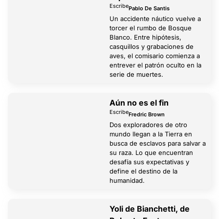
Escribe
Pablo De Santis
Un accidente náutico vuelve a
torcer el rumbo de Bosque
Blanco. Entre hipótesis,
casquillos y grabaciones de
aves, el comisario comienza a
entrever el patrón oculto en la
serie de muertes.
Aún no es el fin
Escribe
Fredric Brown
Dos exploradores de otro
mundo llegan a la Tierra en
busca de esclavos para salvar a
su raza. Lo que encuentran
desafía sus expectativas y
define el destino de la
humanidad.
Yoli de Bianchetti, de